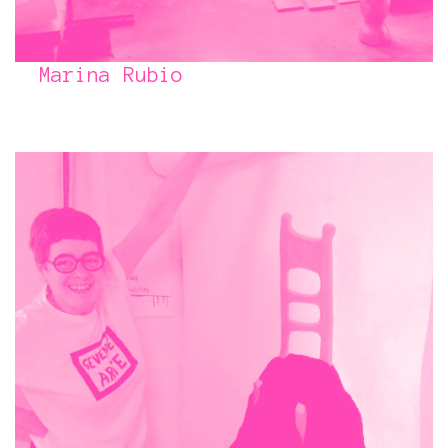
Marina Rubio