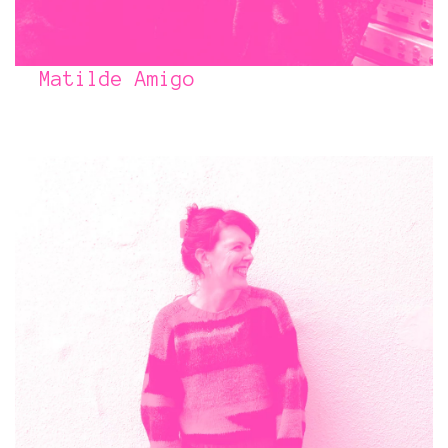
Matilde Amigo