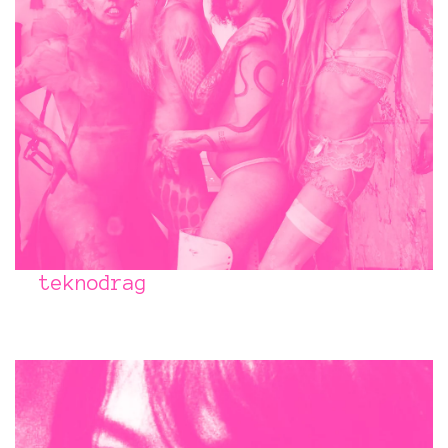
teknodrag