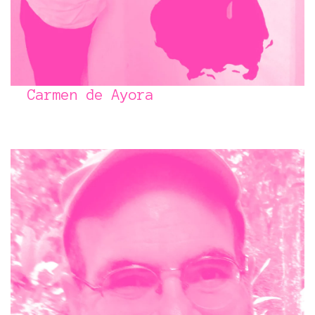
Carmen de Ayora