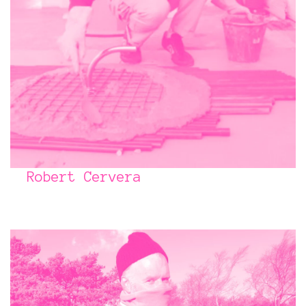
Robert Cervera