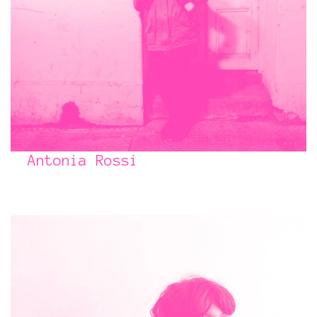
Antonia Rossi