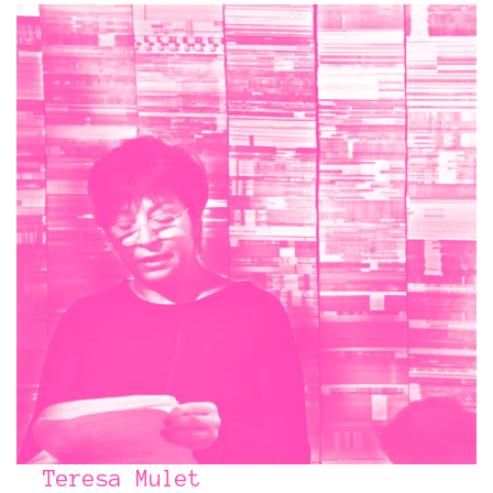
Teresa Mulet