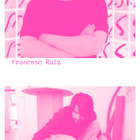
Francesc Ruíz