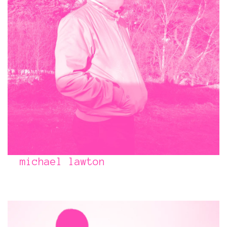
michael lawton