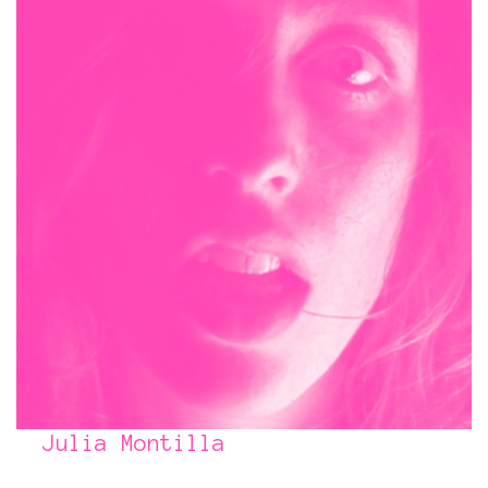
Julia Montilla