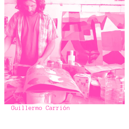
Guillermo Carrión