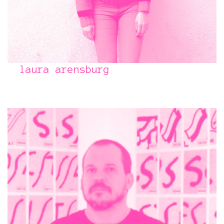
laura arensburg