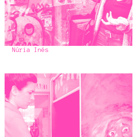
Núria Inés