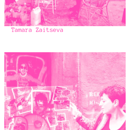
Tamara Zaitseva