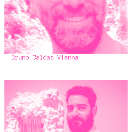
Bruno Caldas Vianna