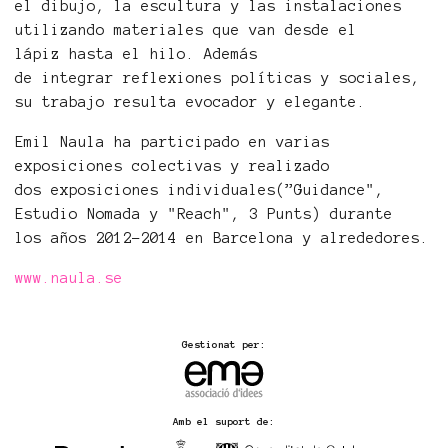
el dibujo, la escultura y las instalaciones
utilizando materiales que van desde el
lápiz hasta el hilo. Además
de integrar reflexiones políticas y sociales,
su trabajo resulta evocador y elegante.
Emil Naula ha participado en varias
exposiciones colectivas y realizado
dos exposiciones individuales(”Guidance",
Estudio Nomada y "Reach", 3 Punts) durante
los años 2012–2014 en Barcelona y alrededores.
www.naula.se
Gestionat per:
Amb el suport de: