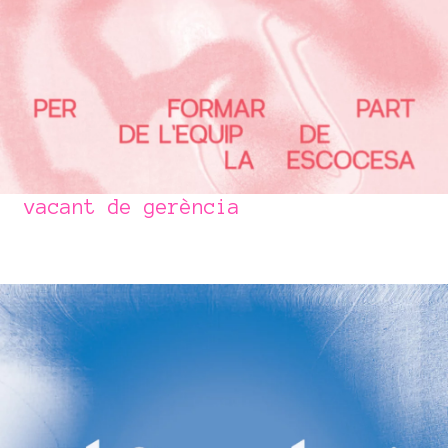
vacant de gerència