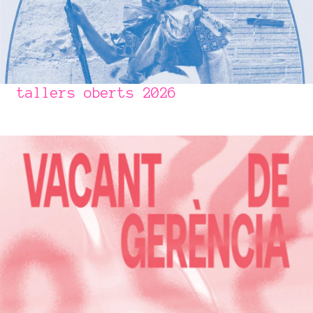
tallers oberts 2026