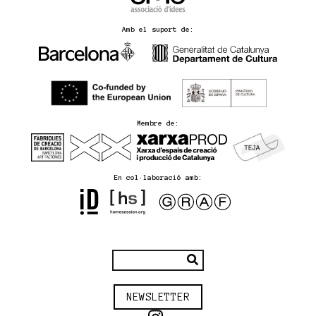
Amb el suport de:
Membre de:
En col·laboració amb:
NEWSLETTER