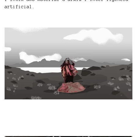
artificial.