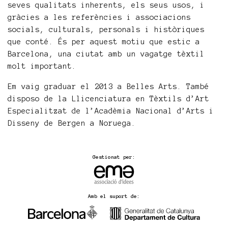
seves qualitats inherents, els seus usos, i
gràcies a les referències i associacions
socials, culturals, personals i històriques
que conté. És per aquest motiu que estic a
Barcelona, una ciutat amb un vagatge tèxtil
molt important.
Em vaig graduar el 2013 a Belles Arts. També
disposo de la Llicenciatura en Tèxtils d’Art
Especialitzat de l’Acadèmia Nacional d’Arts i
Disseny de Bergen a Noruega.
Gestionat per:
Amb el suport de: