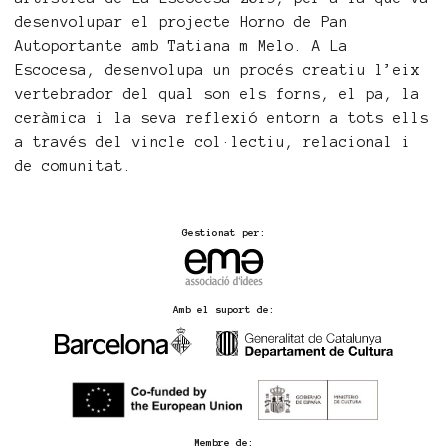
desenvolupar el projecte Horno de Pan
Autoportante amb Tatiana m Melo. A La
Escocesa, desenvolupa un procés creatiu l’eix
vertebrador del qual son els forns, el pa, la
ceràmica i la seva reflexió entorn a tots ells
a través del vincle col·lectiu, relacional i
de comunitat.
Gestionat per:
Amb el suport de:
Membre de: