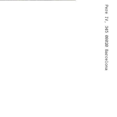
Pere IV, 345 08020 Barcelona