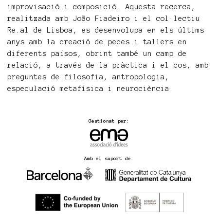
improvisació i composició. Aquesta recerca,
realitzada amb João Fiadeiro i el col·lectiu
Re.al de Lisboa, es desenvolupa en els últims
anys amb la creació de peces i tallers en
diferents països, obrint també un camp de
relació, a través de la pràctica i el cos, amb
preguntes de filosofia, antropologia,
especulació metafísica i neurociència.
Gestionat per:
Amb el suport de: