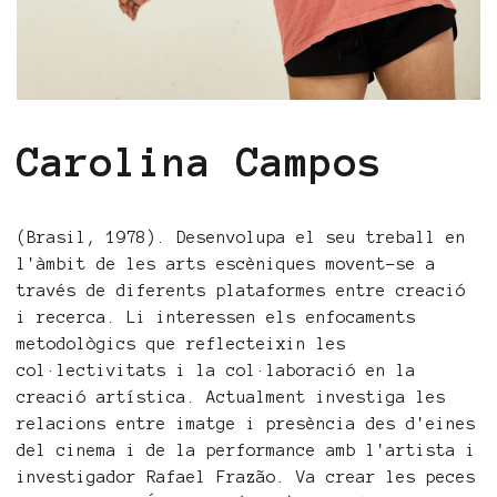
Carolina Campos
(Brasil, 1978). Desenvolupa el seu treball en
l'àmbit de les arts escèniques movent-se a
través de diferents plataformes entre creació
i recerca. Li interessen els enfocaments
metodològics que reflecteixin les
col·lectivitats i la col·laboració en la
creació artística. Actualment investiga les
relacions entre imatge i presència des d'eines
del cinema i de la performance amb l'artista i
investigador Rafael Frazão. Va crear les peces