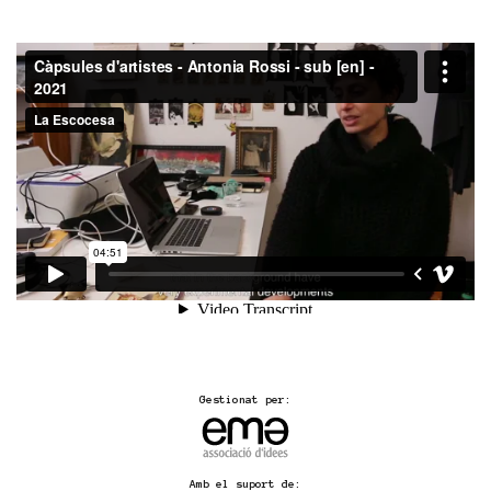
Gestionat per:
Amb el suport de: