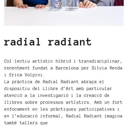
radial radiant
Col·lectiu artístic híbrid i transdisciplinar,
recentment fundat a Barcelona per Silvia Renda
i Erica Volpini.
La pràctica de Radial Radiant abraça el
dispositiu del Llibre d’Art amb particular
atenció a la investigació i la creació de
llibres sobre processos artístics. Amb un fort
enfocament en les pràctiques participatives i
en l’educació informal, Radial Radiant imagina
també tallers que