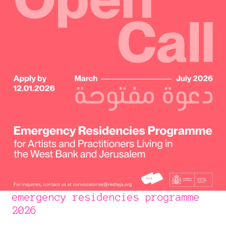
emergency residencies programme
2026