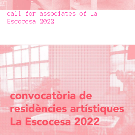
call for associates of La
Escocesa 2022