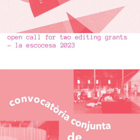
open call for two editing grants
- la escocesa 2023