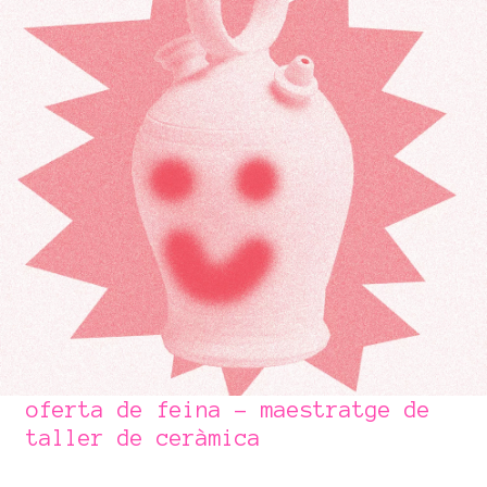
oferta de feina - maestratge de
taller de ceràmica