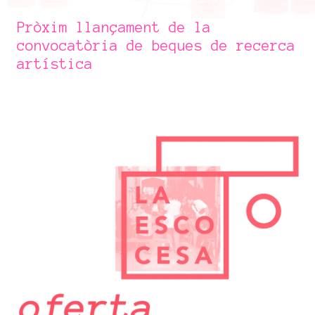
Pròxim llançament de la
convocatòria de beques de recerca
artística