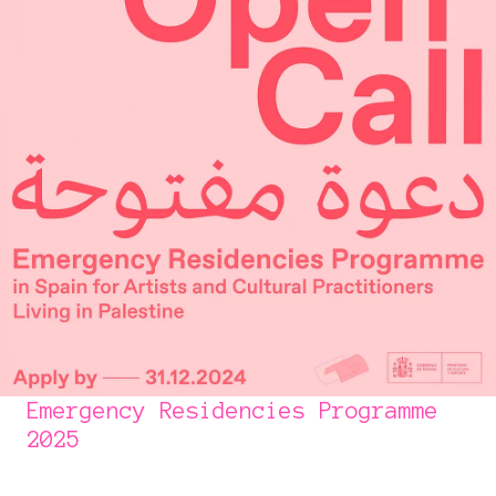
Emergency Residencies Programme
2025