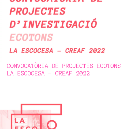
CONVOCATÒRIA DE PROJECTES ECOTONS
LA ESCOCESA - CREAF 2022