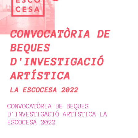
CONVOCATÒRIA DE BEQUES
D'INVESTIGACIÓ ARTÍSTICA LA
ESCOCESA 2022