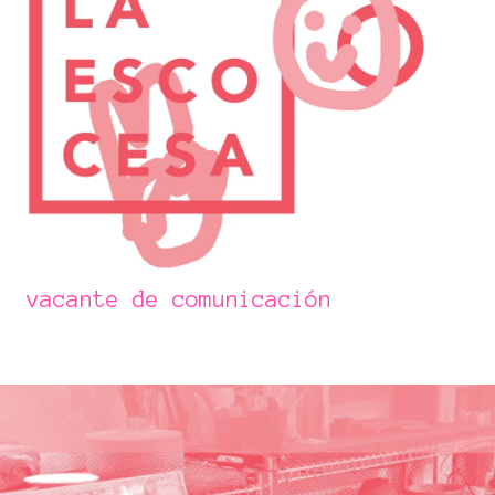
vacante de comunicación