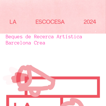
Beques de Recerca Artística
Barcelona Crea