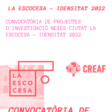
CONVOCATÒRIA DE PROJECTES
D'INVESTIGACIÓ NEXES CIUTAT LA
ESCOCESA - IDENSITAT 2022