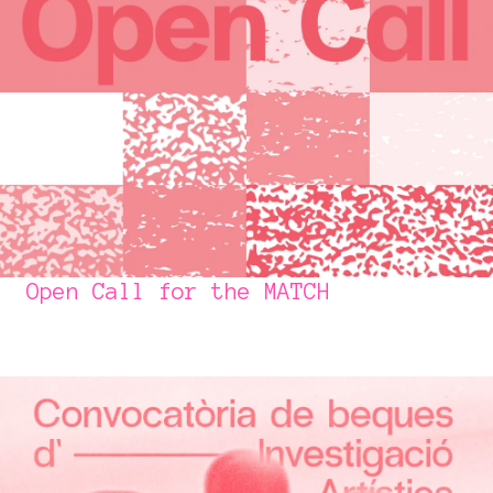
Open Call for the MATCH