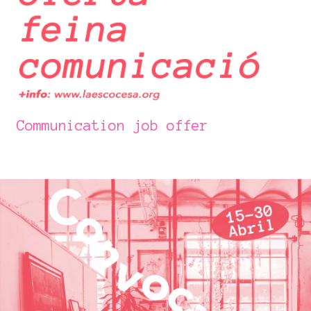
Communication job offer