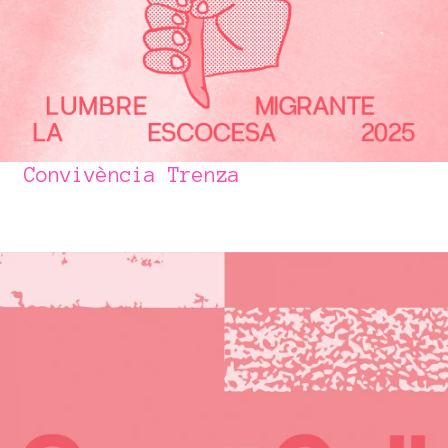
Convivència Trenza