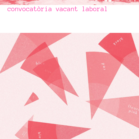
convocatòria vacant laboral