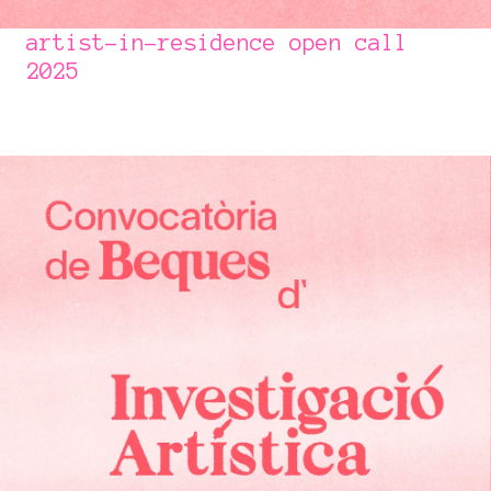
artist-in-residence open call
2025