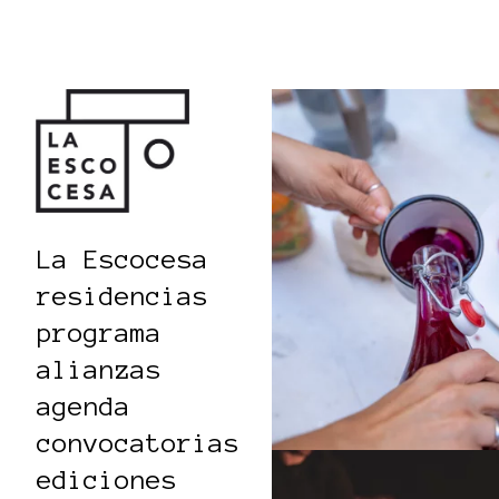
La Escocesa
residencias
programa
alianzas
agenda
convocatorias
ediciones