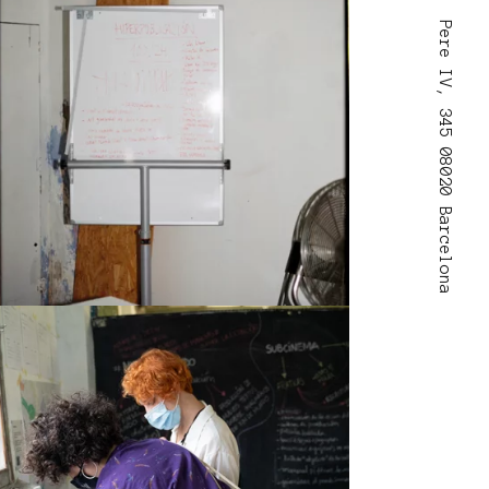
Pere IV, 345 08020 Barcelona