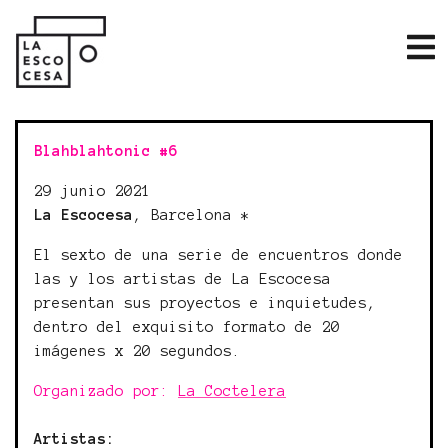
Blahblahtonic #6
29 junio 2021
La Escocesa
, Barcelona *
El sexto de una serie de encuentros donde
las y los artistas de La Escocesa
presentan sus proyectos e inquietudes,
dentro del exquisito formato de 20
imágenes x 20 segundos.
Organizado por:
La Coctelera
Artistas: