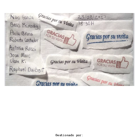
Gestionado por: