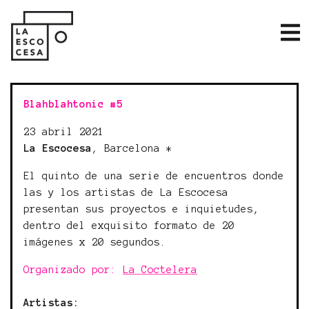
Blahblahtonic #5
23 abril 2021
La Escocesa
, Barcelona *
El quinto de una serie de encuentros donde
las y los artistas de La Escocesa
presentan sus proyectos e inquietudes,
dentro del exquisito formato de 20
imágenes x 20 segundos.
Organizado por:
La Coctelera
Artistas: