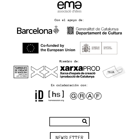
Con el apoyo de:
Miembro de:
En colaboración con:
NEWSLETTER