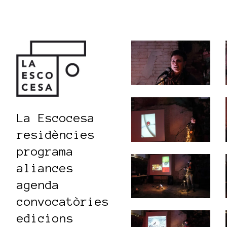
La Escocesa
residències
programa
aliances
agenda
convocatòries
edicions