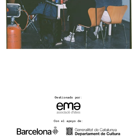
Gestionado por:
Con el apoyo de: