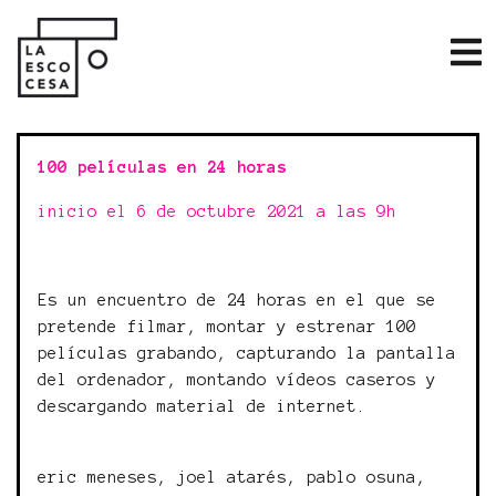
100 películas en 24 horas
inicio el 6 de octubre 2021 a las 9h
Es un encuentro de 24 horas en el que se
pretende filmar, montar y estrenar 100
películas grabando, capturando la pantalla
del ordenador, montando vídeos caseros y
descargando material de internet.
eric meneses, joel atarés, pablo osuna,