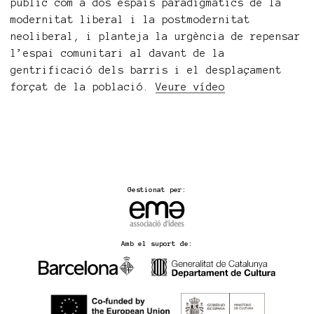
públic com a dos espais paradigmàtics de la
modernitat liberal i la postmodernitat
neoliberal, i planteja la urgència de repensar
l’espai comunitari al davant de la
gentrificació dels barris i el desplaçament
forçat de la població.
Veure vídeo
Gestionat per:
Amb el suport de: