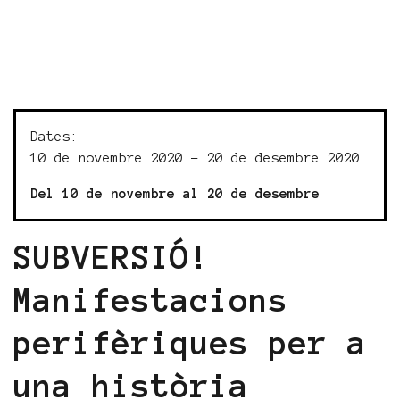
Dates:
10 de novembre 2020 - 20 de desembre 2020
Del 10 de novembre al 20 de desembre
SUBVERSIÓ!
Manifestacions
perifèriques per a
una història