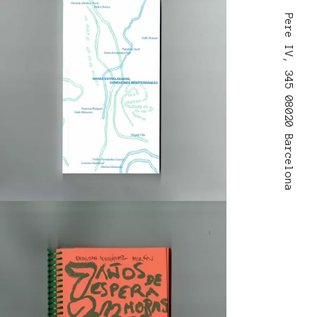
Pere IV, 345 08020 Barcelona