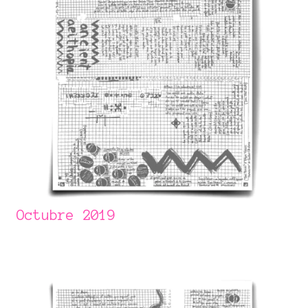
Octubre 2019