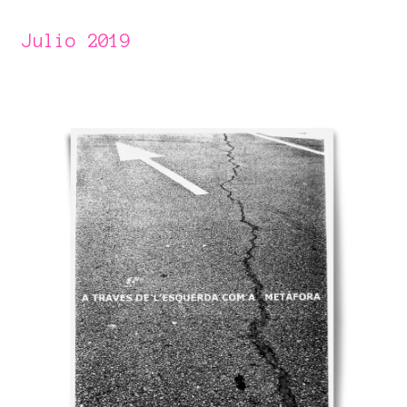
Julio 2019