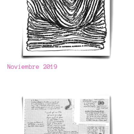
Noviembre 2019