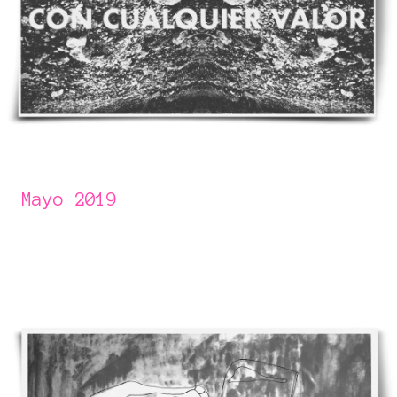
Mayo 2019