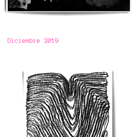
Diciembre 2019