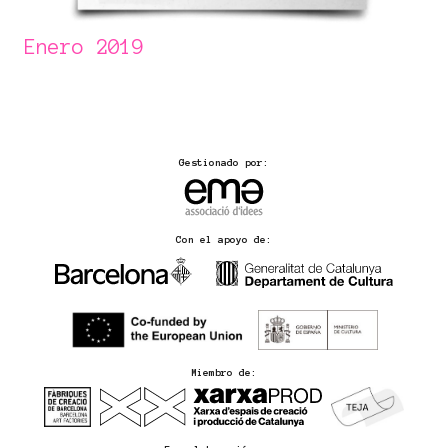
Enero 2019
Gestionado por:
Con el apoyo de:
Miembro de: