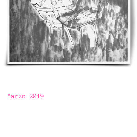
Marzo 2019