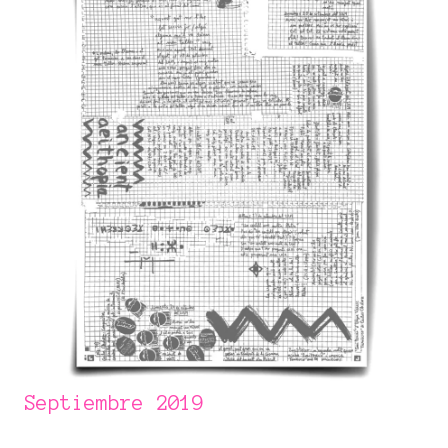
Septiembre 2019