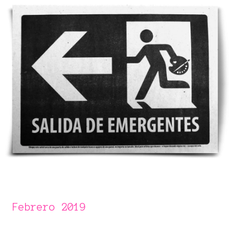
Febrero 2019