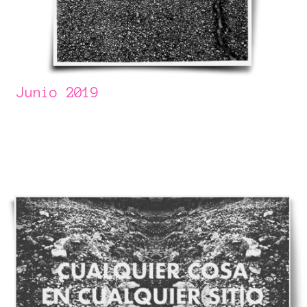
Junio 2019