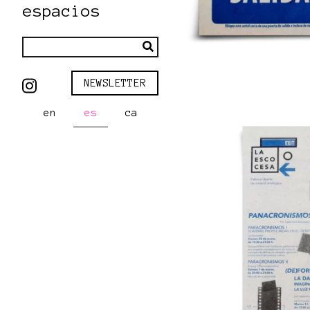
espacios
NEWSLETTER
en
es
ca