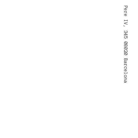
Pere IV, 345 08020 Barcelona