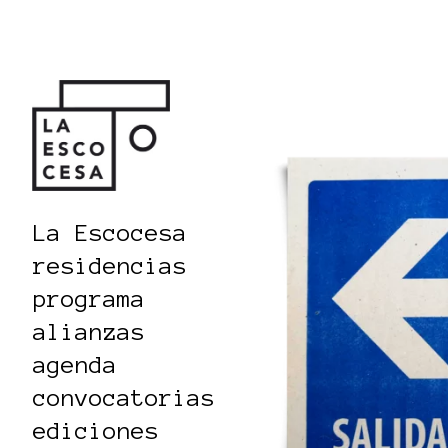
La Escocesa
residencias
programa
alianzas
agenda
convocatorias
ediciones