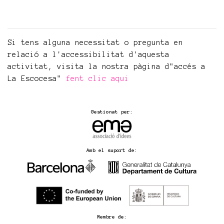
Si tens alguna necessitat o pregunta en
relació a l'accessibilitat d'aquesta
activitat, visita la nostra pàgina d"accés a
La Escocesa"
fent clic aqui
Gestionat per:
Amb el suport de:
Membre de: