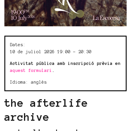
Dates:
10 de juliol 2026 19:00 - 20:30
Activitat pública amb inscripció prèvia en
aquest formulari
.
Idioma: anglès
the afterlife
archive