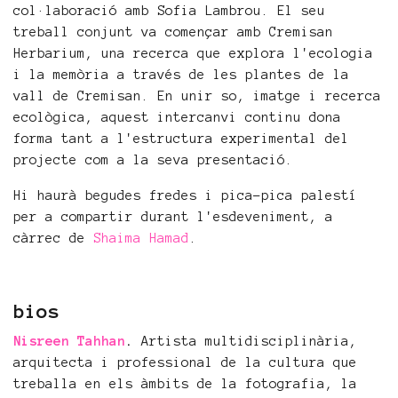
col·laboració amb Sofia Lambrou. El seu
treball conjunt va començar amb Cremisan
Herbarium, una recerca que explora l'ecologia
i la memòria a través de les plantes de la
vall de Cremisan. En unir so, imatge i recerca
ecològica, aquest intercanvi continu dona
forma tant a l'estructura experimental del
projecte com a la seva presentació.
Hi haurà begudes fredes i pica-pica palestí
per a compartir durant l'esdeveniment, a
càrrec de
Shaima Hamad
.
bios
Nisreen Tahhan
.
Artista multidisciplinària,
arquitecta i professional de la cultura que
treballa en els àmbits de la fotografia, la