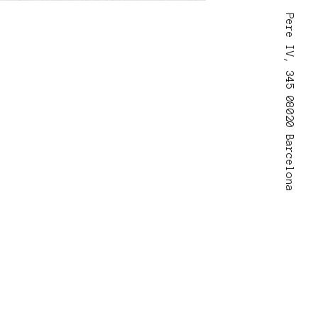
Pere IV, 345 08020 Barcelona