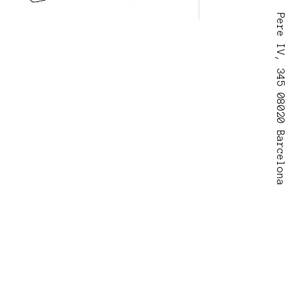
Pere IV, 345 08020 Barcelona