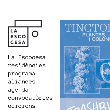
La Escocesa
residències
programa
aliances
agenda
convocatòries
edicions