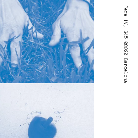
Pere IV, 345 08020 Barcelona