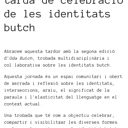
tarda de celebració
de les identitats
butch
Abracem aquesta tardor amb la segona edició
d'
Oda Butch
, trobada multidisciplinària i
col·laborativa sobre les identitats butch.
Aquesta jornada és un espai comunitari i obert
de xerrada i reflexió sobre les identitats,
interseccions, arxiu, el significat de la
paraula i l'elasticitat del llenguatge en el
context actual.
Una trobada que té com a objectiu celebrar,
compartir i visibilitzar les diverses formes