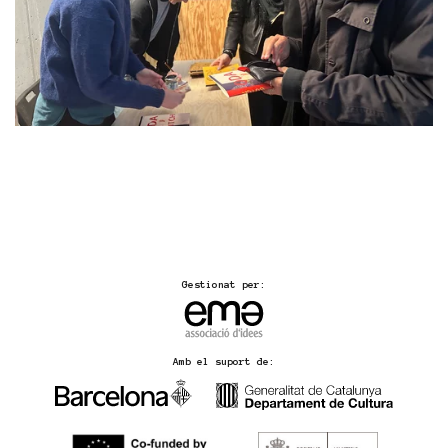
Gestionat per:
Amb el suport de: