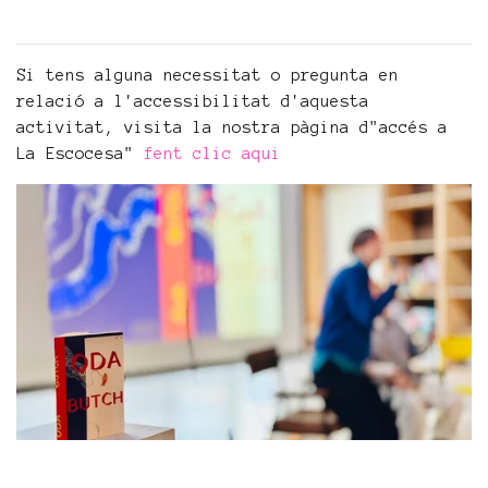
Si tens alguna necessitat o pregunta en
relació a l'accessibilitat d'aquesta
activitat, visita la nostra pàgina d"accés a
La Escocesa"
fent clic aqui