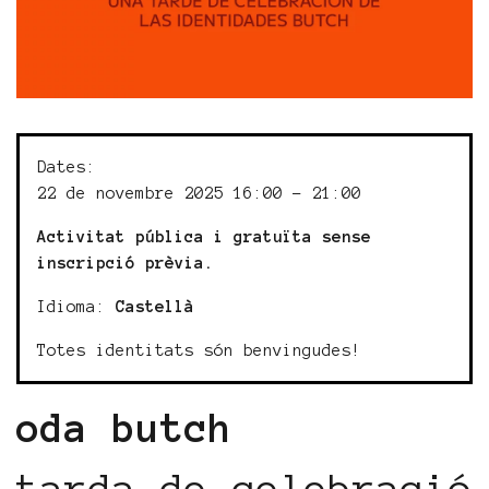
Dates:
22 de novembre 2025 16:00 - 21:00
Activitat pública i gratuïta sense
inscripció prèvia.
Idioma:
Castellà
Totes identitats són benvingudes!
oda butch