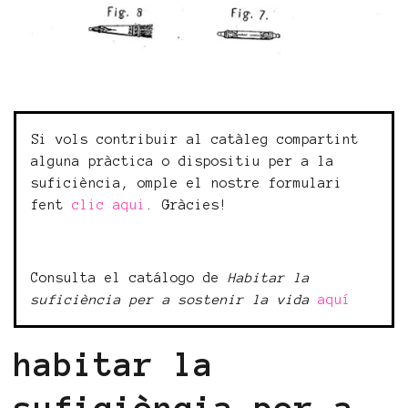
Si vols contribuir al catàleg compartint
alguna pràctica o dispositiu per a la
suficiència, omple el nostre formulari
fent
clic aqui
. Gràcies!
Consulta el catálogo de
Habitar la
suficiència per a sostenir la vida
aquí
habitar la