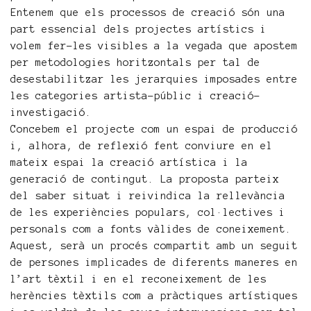
Entenem que els processos de creació són una
part essencial dels projectes artístics i
volem fer-les visibles a la vegada que apostem
per metodologies horitzontals per tal de
desestabilitzar les jerarquies imposades entre
les categories artista-públic i creació-
investigació.
Concebem el projecte com un espai de producció
i, alhora, de reflexió fent conviure en el
mateix espai la creació artística i la
generació de contingut. La proposta parteix
del saber situat i reivindica la rellevància
de les experiències populars, col·lectives i
personals com a fonts vàlides de coneixement.
Aquest, serà un procés compartit amb un seguit
de persones implicades de diferents maneres en
l’art tèxtil i en el reconeixement de les
herències tèxtils com a pràctiques artístiques