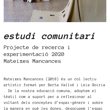
estudi comunitari
Projecte de recerca i
experimentació 2020
Mateixes Mancances
Mateixes Mancances (2018) és un col·lectiu
artístic format per Berta Vallvé i Leia Goiria
. De la nostra educació comuna, adoptem el
tèxtil com a suport per a reflexionar al
voltant dels conceptes d’espai-gènere i sobre
la manera en què les dones, desocupem l’espai