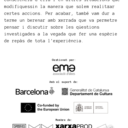
modifiquessin la manera que solem realitzar
certes accions. Per acabar, també vam dur a
terme un berenar amb xerrada que va permetre
pensar i discutir sobre les qüestions
investigades a la vegada que fer una espècie
de repàs de tota l'experiència.
Gestionat per:
Amb el suport de:
Membre de: