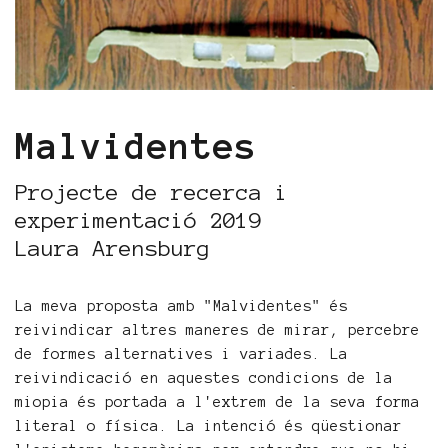
Malvidentes
Projecte de recerca i
experimentació 2019
Laura Arensburg
La meva proposta amb "Malvidentes" és
reivindicar altres maneres de mirar, percebre
de formes alternatives i variades. La
reivindicació en aquestes condicions de la
miopia és portada a l'extrem de la seva forma
literal o física. La intenció és qüestionar