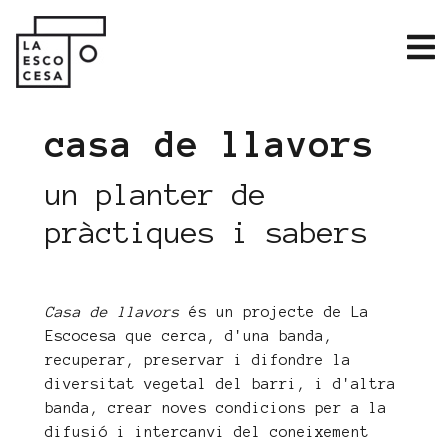
casa de llavors
un planter de
pràctiques i sabers
Casa de llavors
és un projecte de La
Escocesa que cerca, d'una banda,
recuperar, preservar i difondre la
diversitat vegetal del barri, i d'altra
banda, crear noves condicions per a la
difusió i intercanvi del coneixement