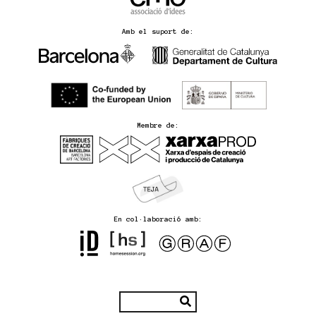
Amb el suport de:
Membre de:
En col·laboració amb: