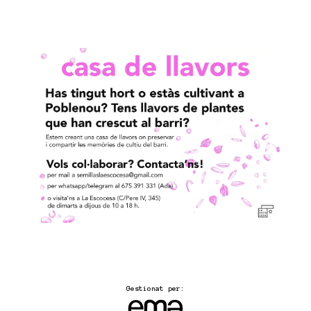
Gestionat per: