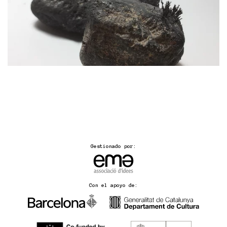
Gestionado por:
Con el apoyo de: