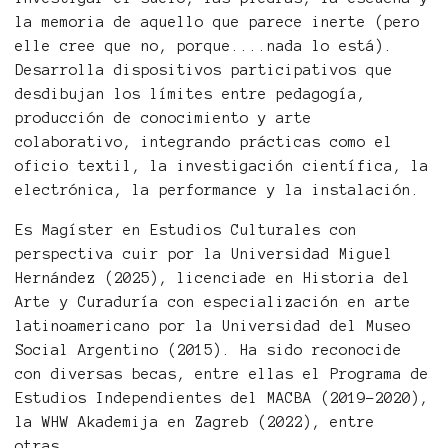
la memoria de aquello que parece inerte (pero
elle cree que no, porque....nada lo está).
Desarrolla dispositivos participativos que
desdibujan los límites entre pedagogía,
producción de conocimiento y arte
colaborativo, integrando prácticas como el
oficio textil, la investigación científica, la
electrónica, la performance y la instalación.
Es Magíster en Estudios Culturales con
perspectiva cuir por la Universidad Miguel
Hernández (2025), licenciade en Historia del
Arte y Curaduría con especialización en arte
latinoamericano por la Universidad del Museo
Social Argentino (2015). Ha sido reconocide
con diversas becas, entre ellas el Programa de
Estudios Independientes del MACBA (2019–2020),
la WHW Akademija en Zagreb (2022), entre
otras.