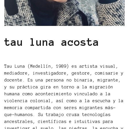
tau luna acosta
Tau Luna (Medellín, 1989) es artista visual,
mediadore, investigadore, gestore, comisarie y
docente. Es una persona no binaria, migrante,
y su práctica gira en torno a la migración
humana como acontecimiento vinculado a la
violencia colonial, así como a la escucha y la
memoria compartida con seres migrantes más-
que-humanos. Su trabajo cruza tecnologías
ancestrales, científicas e intuitivas para
investigar el suelo, las piedras, la escucha y