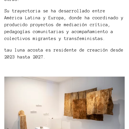
Su trayectoria se ha desarrollado entre
América Latina y Europa, donde ha coordinado y
producido proyectos de mediación crítica,
pedagogías comunitarias y acompañamiento a
colectivos migrantes y transfeministas.
tau luna acosta es residente de creación desde
2023 hasta 2027.