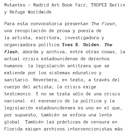
Mutantes - Madrid Art Book Fair, TROPEZ Berlin
y Refuge Worldwide.
Para esta convocatoria presentan
The Flesh
,
una recopilación de prosa y poesía de
la artista, escritora, investigadora y
organizadora política
Yves B. Golden.
The
Flesh
, aborda y archiva, entre otras cosas, la
actual crisis estadounidense de derechos
humanos: la legislación antitrans que se
extiende por los sistemas educativo y
sanitario. Reverbera, en texto, a través del
cuerpo del artista; la crisis exige
testimonio. Y no se trata sólo de una crisis
nacional: el escenario de la política y la
legislación estadounidenses es uno en el que,
por supuesto, también se enfoca una lente
global. También las prácticas de censura en
Florida exigen archivos intervencionistas más