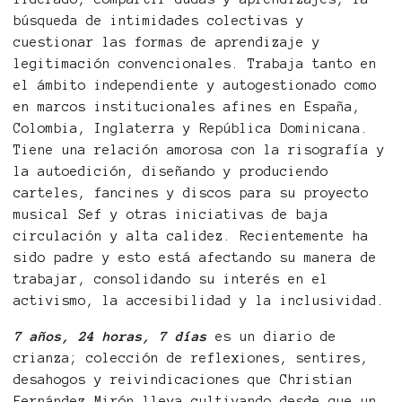
búsqueda de intimidades colectivas y
cuestionar las formas de aprendizaje y
legitimación convencionales. Trabaja tanto en
el ámbito independiente y autogestionado como
en marcos institucionales afines en España,
Colombia, Inglaterra y República Dominicana.
Tiene una relación amorosa con la risografía y
la autoedición, diseñando y produciendo
carteles, fancines y discos para su proyecto
musical Sef y otras iniciativas de baja
circulación y alta calidez. Recientemente ha
sido padre y esto está afectando su manera de
trabajar, consolidando su interés en el
activismo, la accesibilidad y la inclusividad.
7 años, 24 horas, 7 días
es un diario de
crianza; colección de reflexiones, sentires,
desahogos y reivindicaciones que Christian
Fernández Mirón lleva cultivando desde que un