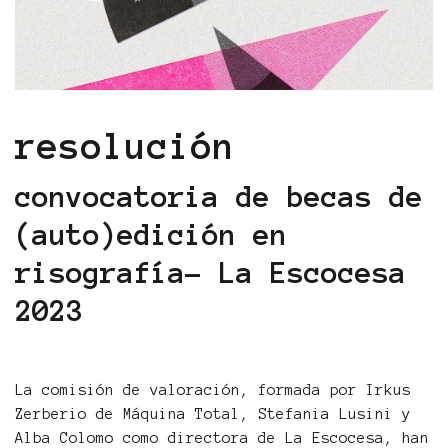
resolución
convocatoria de becas de
(auto)edición en
risografía- La Escocesa
2023
La comisión de valoración, formada por Irkus
Zerberio de Máquina Total, Stefania Lusini y
Alba Colomo como directora de La Escocesa, han