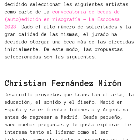
decidido seleccionar les siguientes artistas
como parte de la
convocatoria de becas de
(auto)edición en risografía - La Escocesa
2023.
Dado el alto número de solicitudes y la
gran calidad de las mismas, el jurado ha
decidido otorgar una beca más de las ofrecidas
inicialmente. De este modo, las propuestas
seleccionadas son las siguientes:
Christian Fernández Mirón
Desarrolla proyectos que transitan el arte, la
educación, el sonido y el diseño. Nació en
España y se crió entre Indonesia y Argentina
antes de regresar a Madrid. Desde pequeño,
hace muchas preguntas y le gusta explorar. Le
interesa tanto el liderar como el ser
liderado, compartir dudas y aprendizajes, la