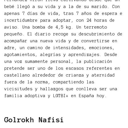
bebé llegó a su vida y a la de su marido. Con
apenas 7 días de vida, tras 7 años de espera e
incertidumbre para adoptar, con 24 horas de
aviso. Una bomba de 4,5 kg. Un terremoto
pequeño. El diario recoge su descubrimiento de
acompañar una nueva vida y de convertirse en
adre, un camino de intensidades, emociones,
agotamientos, alegrías y aprendizajes. Desde
una voz sumamente personal, la publicación
pretende ser uno de los escasos referentes en
castellano alrededor de crianza y aternidad
fuera de la norma, compartiendo las
vicisitudes y hallazgos que conlleva ser una
familia adoptiva y LGTBI+ en España hoy.
Golrokh Nafisi