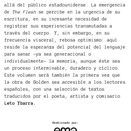
allá del público estadounidense. La emergencia
de
The Flesh
se percibe en la urgencia de su
escritura, en su incesante necesidad de
registrar sus experiencias transmutadas a
través del cuerpo. Y, sin embargo, en su
frecuencia visceral, rebosa optimismo: aquí
reside la esperanza del potencial del lenguaje
para sanar -ya sea generacional o
individualmente- la memoria, aunque éste sea
un proceso interminable, duradero y cíclico.
Este volumen será también la primera vez que
la obra de Golden sea accesible a los lectores
españoles, con una selección de textos
traducidos por el poeta, artista y comisario
Leto Ybarra.
Gestionado por: