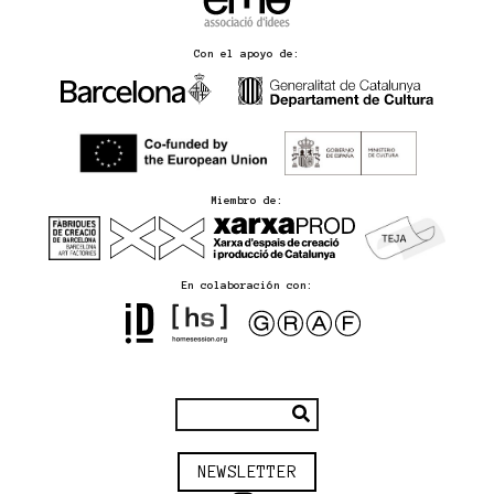
Con el apoyo de:
Miembro de:
En colaboración con:
NEWSLETTER