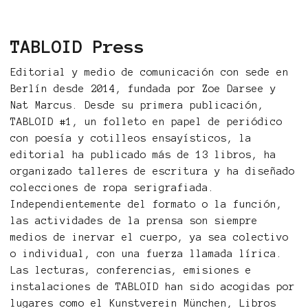
TABLOID Press
Editorial y medio de comunicación con sede en
Berlín desde 2014, fundada por Zoe Darsee y
Nat Marcus. Desde su primera publicación,
TABLOID #1, un folleto en papel de periódico
con poesía y cotilleos ensayísticos, la
editorial ha publicado más de 13 libros, ha
organizado talleres de escritura y ha diseñado
colecciones de ropa serigrafiada.
Independientemente del formato o la función,
las actividades de la prensa son siempre
medios de inervar el cuerpo, ya sea colectivo
o individual, con una fuerza llamada lírica.
Las lecturas, conferencias, emisiones e
instalaciones de TABLOID han sido acogidas por
lugares como el Kunstverein München, Libros