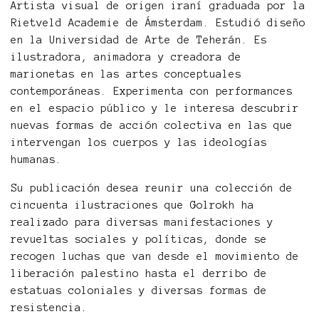
Artista visual de origen iraní graduada por la
Rietveld Academie de Ámsterdam. Estudió diseño
en la Universidad de Arte de Teherán. Es
ilustradora, animadora y creadora de
marionetas en las artes conceptuales
contemporáneas. Experimenta con performances
en el espacio público y le interesa descubrir
nuevas formas de acción colectiva en las que
intervengan los cuerpos y las ideologías
humanas.
Su publicación desea reunir una colección de
cincuenta ilustraciones que Golrokh ha
realizado para diversas manifestaciones y
revueltas sociales y políticas, donde se
recogen luchas que van desde el movimiento de
liberación palestino hasta el derribo de
estatuas coloniales y diversas formas de
resistencia.