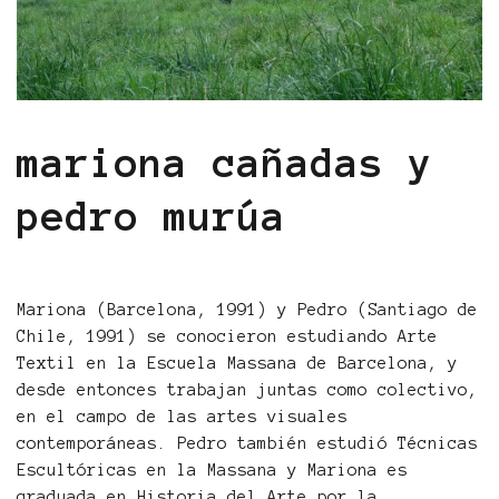
mariona cañadas y
pedro murúa
Mariona (Barcelona, 1991) y Pedro (Santiago de
Chile, 1991) se conocieron estudiando Arte
Textil en la Escuela Massana de Barcelona, y
desde entonces trabajan juntas como colectivo,
en el campo de las artes visuales
contemporáneas. Pedro también estudió Técnicas
Escultóricas en la Massana y Mariona es
graduada en Historia del Arte por la