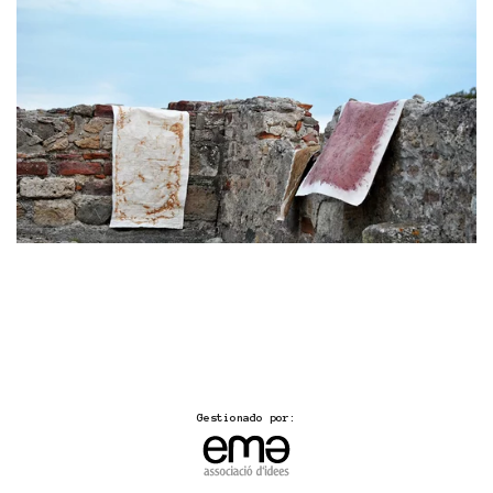
Gestionado por: