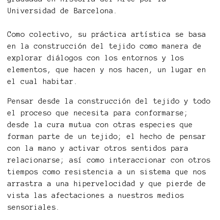
Universidad de Barcelona.
Como colectivo, su práctica artística se basa
en la construcción del tejido como manera de
explorar diálogos con los entornos y los
elementos, que hacen y nos hacen, un lugar en
el cual habitar.
Pensar desde la construcción del tejido y todo
el proceso que necesita para conformarse;
desde la cura mutua con otras especies que
forman parte de un tejido; el hecho de pensar
con la mano y activar otros sentidos para
relacionarse; así como interaccionar con otros
tiempos como resistencia a un sistema que nos
arrastra a una hipervelocidad y que pierde de
vista las afectaciones a nuestros medios
sensoriales.