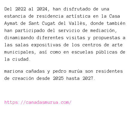
Del 2022 al 2024, han disfrutado de una
estancia de residencia artística en la Casa
Aymat de Sant Cugat del Vallès, donde también
han participado del servicio de mediación,
dinamizando diferentes visitas y propuestas a
las salas expositivas de los centros de arte
municipales, así como en escuelas públicas de
la ciudad.
mariona cañadas y pedro murúa son residentes
de creación desde 2025 hasta 2027.
https://canadasmurua.com/