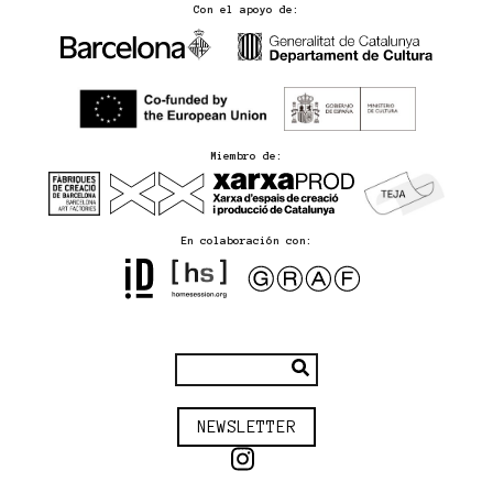
Con el apoyo de:
Miembro de:
En colaboración con:
NEWSLETTER