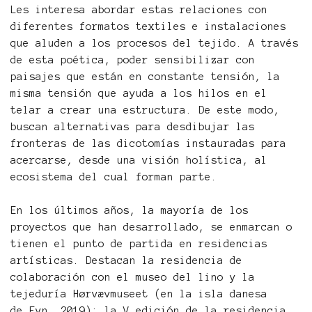
Les interesa abordar estas relaciones con
diferentes formatos textiles e instalaciones
que aluden a los procesos del tejido. A través
de esta poética, poder sensibilizar con
paisajes que están en constante tensión, la
misma tensión que ayuda a los hilos en el
telar a crear una estructura. De este modo,
buscan alternativas para desdibujar las
fronteras de las dicotomías instauradas para
acercarse, desde una visión holística, al
ecosistema del cual forman parte.
En los últimos años, la mayoría de los
proyectos que han desarrollado, se enmarcan o
tienen el punto de partida en residencias
artísticas. Destacan la residencia de
colaboración con el museo del lino y la
tejeduría Hørvævmuseet (en la isla danesa
de Fyn, 2019); la V edición de la residencia