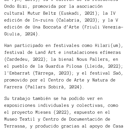
Ondo Bizi, promovida por la asociación
cultural Mutur Beltz (Euskadi, 2021); la IV
edición de In-ruins (Calabria, 2023); y la V
edición de Una Boccata d’Arte (Friuli Venezia-
Giulia, 2024).
Han participado en festivales como Hilari(um),
festival de Land Art e instalaciones efímeras
(Cardedeu, 2022); la bienal Nous Pallers, en
el pueblo de la Guardia Pilosa (Lleida, 2022);
l'Embarrat (Tàrrega, 2023); y el festival Saó,
promovido por el Centro de Arte y Natura de
Farrera (Pallars Sobirà, 2024).
Su trabajo también se ha podido ver en
exposiciones individuales y colectivas, como
el proyecto Mieses (2022), expuesto en el
Museo Textil y Centro de Documentación de
Terrassa, y producido gracias al apoyo de Casa