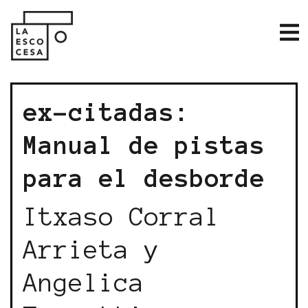
ex-citadas:
Manual de pistas
para el desborde
Itxaso Corral
Arrieta y
Angelica