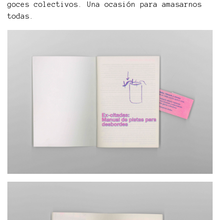
goces colectivos. Una ocasión para amasarnos
todas.