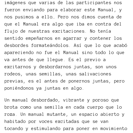
imágenes que varias de las participantes nos
fueron enviando para elaborar este Manual, y
nos pusimos a ello… Pero nos dimos cuenta de
que el Manual era algo que iba en contra del
flujo de nuestras excitaciones. No tenía
sentido empeñarnos en agarrar y contener los
desbordes formateándolos. Así que lo que acabó
apareciendo no fue el Manual sino todo lo que
va antes de que llegue. Es el previo a
excitarnos y desbordarnos juntas, son unos
rodeos, unas semillas, unas salivaciones
previas, es el antes de ponernos juntas, pero
poniéndonos ya juntas en algo.
Un manual desbordado, vibrante y poroso que
brota como una semilla en cada cuerpo que lo
roza. Un manual mutante, un espacio abierto y
habitado por voces excitadas que se van
tocando y estimulando para poner en movimiento