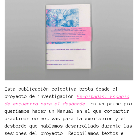
Esta publicación colectiva brota desde el
proyecto de investigación
Ex-citadas: Espacio
de encuentro para el desborde
.
En un principio
queríamos hacer un Manual en el que compartir
prácticas colectivas para la excitación y el
desborde que habíamos desarrollado durante las
sesiones del proyecto. Recopilamos textos e