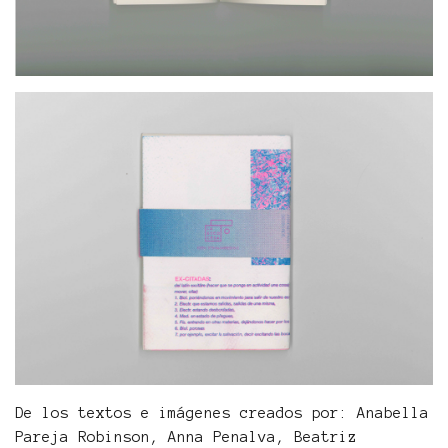
De los textos e imágenes creados por: Anabella
Pareja Robinson, Anna Penalva, Beatriz