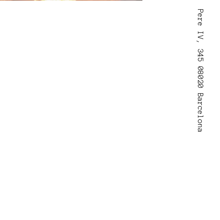
Pere IV, 345 08020 Barcelona