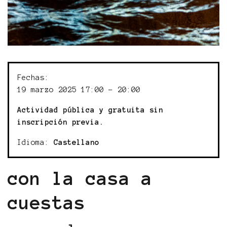
Fechas:
19 marzo 2025 17:00 - 20:00
Actividad pública y gratuita sin
inscripción previa.
Idioma:
Castellano
con la casa a
cuestas