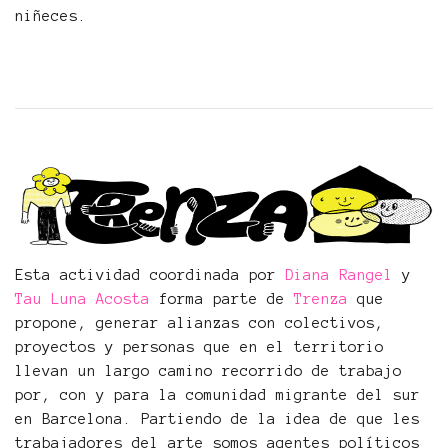
niñeces.
Esta actividad coordinada por
Diana Rangel
y
Tau Luna Acosta
forma parte de
Trenza
que
propone, generar alianzas con colectivos,
proyectos y personas que en el territorio
llevan un largo camino recorrido de trabajo
por, con y para la comunidad migrante del sur
en Barcelona. Partiendo de la idea de que les
trabajadores del arte somos agentes políticos