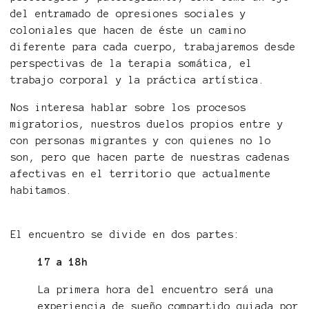
del entramado de opresiones sociales y
coloniales que hacen de éste un camino
diferente para cada cuerpo, trabajaremos desde
perspectivas de la terapia somática, el
trabajo corporal y la práctica artística.
Nos interesa hablar sobre los procesos
migratorios, nuestros duelos propios entre y
con personas migrantes y con quienes no lo
son, pero que hacen parte de nuestras cadenas
afectivas en el territorio que actualmente
habitamos.
El encuentro se divide en dos partes:
17 a 18h
La primera hora del encuentro será una
experiencia de sueño compartido guiada por