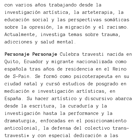
con varios años trabajando desde la
investigación artística, la arteterapia, la
educación social y las perspectivas somáticas
sobre la opresión, la migración y el racismo.
Actualmente, investiga temas sobre trauma,
adicciones y salud mental.
Personaje Personaje
Culebra travesti nacida en
Quito, Ecuador y migrante nacionalizada como
española tras años de residencia en el Reino
de S-Pain. Se formó como psicoterapeuta en su
ciudad natal y cursó estudios de posgrado en
mediación e investigación artísticas, en
España. Su hacer artístico y discursivo abarca
desde la escritura, la curaduría y la
investigación hasta la performance y la
dramaturgia, enfocadas en el posicionamiento
anticolonial, la defensa del colectivo trans-
travesti* y con especial dedicación a las