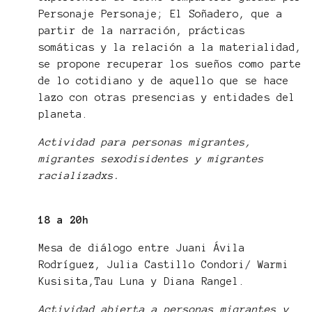
Personaje Personaje; El Soñadero, que a
partir de la narración, prácticas
somáticas y la relación a la materialidad,
se propone recuperar los sueños como parte
de lo cotidiano y de aquello que se hace
lazo con otras presencias y entidades del
planeta.
Actividad para personas migrantes,
migrantes sexodisidentes y migrantes
racializadxs.
18 a 20h
Mesa de diálogo entre Juani Ávila
Rodríguez, Julia Castillo Condori/ Warmi
Kusisita,Tau Luna y Diana Rangel.
Actividad abierta a personas migrantes y