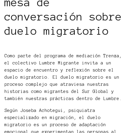
mesa de
conversación sobre
duelo migratorio
Como parte del programa de mediación Trenza,
el colectivo Lumbre Migrante invita a un
espacio de encuentro y reflexión sobre el
duelo migratorio. El duelo migratorio es un
proceso complejo que atraviesa nuestras
historias como migrantes del Sur Global y
también nuestras prácticas dentro de Lumbre.
Según Joseba Achotegui, psiquiatra
especializado en migración, el duelo
migratorio es un proceso de adaptación
emocional que experimentan las personas al