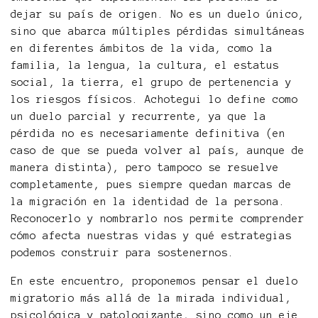
dejar su país de origen. No es un duelo único,
sino que abarca múltiples pérdidas simultáneas
en diferentes ámbitos de la vida, como la
familia, la lengua, la cultura, el estatus
social, la tierra, el grupo de pertenencia y
los riesgos físicos. Achotegui lo define como
un duelo parcial y recurrente, ya que la
pérdida no es necesariamente definitiva (en
caso de que se pueda volver al país, aunque de
manera distinta), pero tampoco se resuelve
completamente, pues siempre quedan marcas de
la migración en la identidad de la persona.
Reconocerlo y nombrarlo nos permite comprender
cómo afecta nuestras vidas y qué estrategias
podemos construir para sostenernos.
En este encuentro, proponemos pensar el duelo
migratorio más allá de la mirada individual,
psicológica y patologizante, sino como un eje