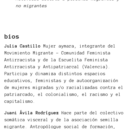
no migrantes
bios
Julia Castillo
Mujer aymara, integrante del
Movimiento Migrante – Comunidad Feminista
Antirracista y de la Escuelita Feminista
Antirracista y Antipatriarcal (Valencia).
Participa y dinamiza distintos espacios
educativos, feministas y de autoorganización
de mujeres migradas y/o racializadas contra el
patriarcado, el colonialismo, el racismo y el
capitalismo.
Juani Ávila Rodríguez
Hace parte del colectivo
somática visceral y de la asociación semilla
migrante. Antropólogue social de formación,