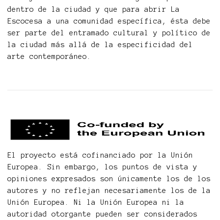
dentro de la ciudad y que para abrir La
Escocesa a una comunidad específica, ésta debe
ser parte del entramado cultural y político de
la ciudad más allá de la especificidad del
arte contemporáneo.
El proyecto está cofinanciado por la Unión
Europea. Sin embargo, los puntos de vista y
opiniones expresados ​​son únicamente los de los
autores y no reflejan necesariamente los de la
Unión Europea. Ni la Unión Europea ni la
autoridad otorgante pueden ser considerados