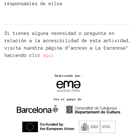
responsables de ellos.
Si tienes alguna necesidad o pregunta en
relación a la accesibilidad de esta actividad,
visita nuestra página d"acceso a La Escocesa"
haciendo clic
aqui
Gestionado por:
Con el apoyo de: