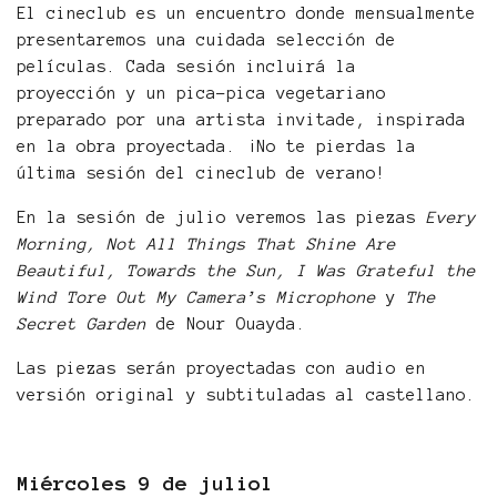
El cineclub es un encuentro donde mensualmente
presentaremos una cuidada selección de
películas. Cada sesión incluirá la
proyección y un pica-pica vegetariano
preparado por una artista invitade, inspirada
en la obra proyectada. ¡No te pierdas la
última sesión del cineclub de verano!
En la sesión de julio veremos las piezas
Every
Morning, Not All Things That Shine Are
Beautiful, Towards the Sun, I Was Grateful the
Wind Tore Out My Camera’s Microphone
y
The
Secret Garden
de Nour Ouayda.
Las piezas serán proyectadas con audio en
versión original y subtituladas al castellano.
Miércoles 9 de juliol