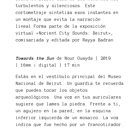
turbulentos y silenciosos. Este
cortometraje sintetiza esos instantes en
un montaje que evita la narración
lineal.Forma parte de la exposición
virtual «Norient City Sounds: Beirut»,
comisariada y editada por Rayya Badran.
Towards the Sun
de Nour Ouayda | 2019
| 16mm > digital | 17 min
Estás en el vestíbulo principal del Museo
Nacional de Beirut. Un guardia te recuerda
que puedes tocar los objetos
arqueológicos. Una voz en tus auriculares
sugiere que lames la piedra. Frente a ti,
un agujero en la pared, en la esquina
inferior izquierda de un mosaico. La voz
indica que fue hecho por un francotirador.