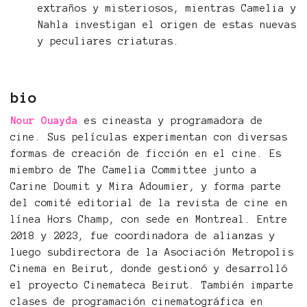
extraños y misteriosos, mientras Camelia y
Nahla investigan el origen de estas nuevas
y peculiares criaturas.
bio
Nour Ouayda
es cineasta y programadora de
cine. Sus películas experimentan con diversas
formas de creación de ficción en el cine. Es
miembro de The Camelia Committee junto a
Carine Doumit y Mira Adoumier, y forma parte
del comité editorial de la revista de cine en
línea Hors Champ, con sede en Montreal. Entre
2018 y 2023, fue coordinadora de alianzas y
luego subdirectora de la Asociación Metropolis
Cinema en Beirut, donde gestionó y desarrolló
el proyecto Cinemateca Beirut. También imparte
clases de programación cinematográfica en