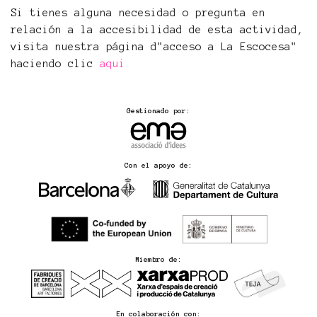
Si tienes alguna necesidad o pregunta en
relación a la accesibilidad de esta actividad,
visita nuestra página d"acceso a La Escocesa"
haciendo clic
aqui
Gestionado por:
Con el apoyo de:
Miembro de:
En colaboración con: