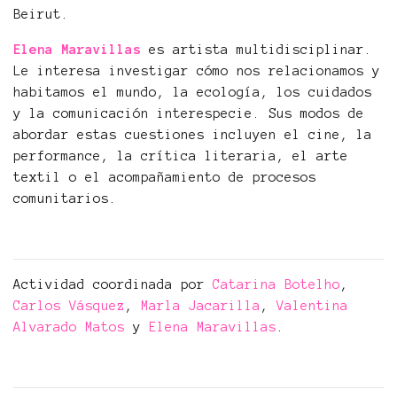
Beirut.
Elena Maravillas
es artista multidisciplinar.
Le interesa investigar cómo nos relacionamos y
habitamos el mundo, la ecología, los cuidados
y la comunicación interespecie. Sus modos de
abordar estas cuestiones incluyen el cine, la
performance, la crítica literaria, el arte
textil o el acompañamiento de procesos
comunitarios.
Actividad coordinada por
Catarina Botelho
,
Carlos Vásquez
,
Marla Jacarilla
,
Valentina
Alvarado Matos
y
Elena Maravillas
.