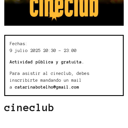
Fechas:
9 julio 2025 20:30 - 23:00
Actividad pública y gratuita.
Para asistir al cineclub, debes
inscribirte mandando un mail
a
catarinabotelho@gmail.com
cineclub