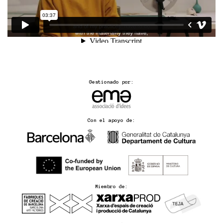
Gestionado por:
Con el apoyo de:
Miembro de: