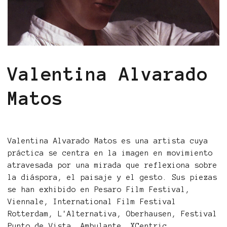
Valentina Alvarado
Matos
Valentina Alvarado Matos es una artista cuya
práctica se centra en la imagen en movimiento
atravesada por una mirada que reflexiona sobre
la diáspora, el paisaje y el gesto. Sus piezas
se han exhibido en Pesaro Film Festival,
Viennale, International Film Festival
Rotterdam, L'Alternativa, Oberhausen, Festival
Punto de Vista, Ambulante, XCentric,