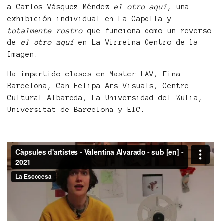
a Carlos Vásquez Méndez
el otro aquí
, una
exhibición individual en La Capella y
totalmente rostro
que funciona como un reverso
de
el otro aquí
en La Virreina Centro de la
Imagen.
Ha impartido clases en Master LAV, Eina
Barcelona, Can Felipa Ars Visuals, Centre
Cultural Albareda, La Universidad del Zulia,
Universitat de Barcelona y EIC.