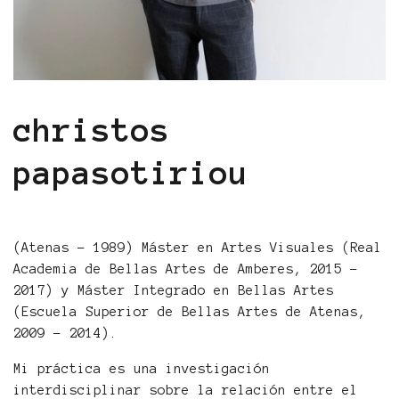
christos
papasotiriou
(Atenas - 1989) Máster en Artes Visuales (Real
Academia de Bellas Artes de Amberes, 2015 -
2017) y Máster Integrado en Bellas Artes
(Escuela Superior de Bellas Artes de Atenas,
2009 - 2014).
Mi práctica es una investigación
interdisciplinar sobre la relación entre el