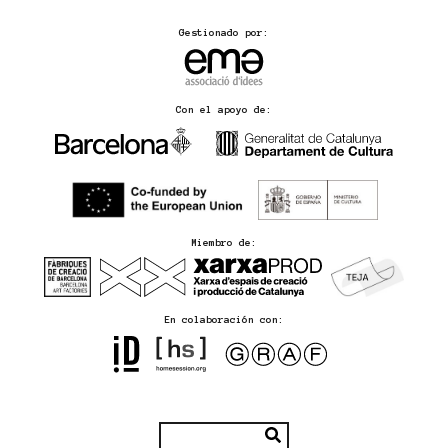
Gestionado por:
Con el apoyo de:
Miembro de:
En colaboración con: