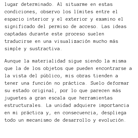
lugar determinado. Al situarme en estas
condiciones, observo los límites entre el
espacio interior y el exterior y examino el
significado del permiso de acceso. Las ideas
captadas durante este proceso suelen
traducirse en una visualización mucho más
simple y sustractiva.
Aunque la materialidad sigue siendo la misma
que la de los objetos que pueden encontrarse a
la vista del público, mis obras tienden a
tener una función no práctica. Suelo deformar
su estado original, por lo que parecen más
juguetes a gran escala que herramientas
estructurales. La unidad adquiere importancia
en mi práctica y, en consecuencia, despliega
todo un mecanismo de desarrollo y evolución.