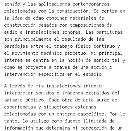
sonido y las aplicaciones contemporáneas
relacionadas con la construcción. Se centra en
la idea de cómo combinar materiales de
construcción pesados con composiciones de
audio e instalaciones sonoras. Las partituras
son principalmente el resultado de las
paradojas entre el trabajo físico continuo y
el movimiento mecánico perpetuo. Mi principal
interés se centra en la noción de sonido tal y
como se proyecta a través de una acción o
intervención específica en el espacio.
A través de mis instalaciones intento
interpretar sonidos e imágenes extraídos del
paisaje público. Cada obra de arte surge de
experiencias y situaciones externas
relacionadas con un entorno específico. Por lo
tanto, lo utilizo como fuente ilimitada de
información que determina mi percepción de un