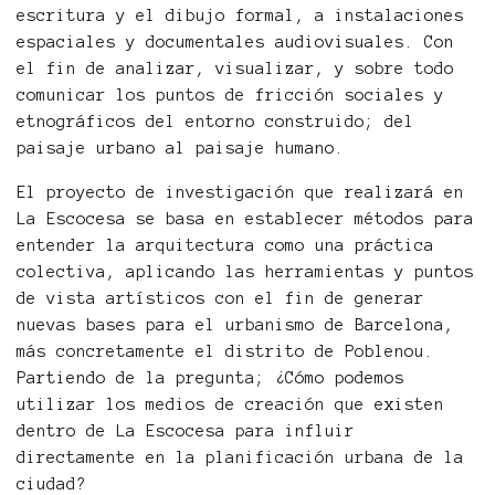
escritura y el dibujo formal, a instalaciones
espaciales y documentales audiovisuales. Con
el fin de analizar, visualizar, y sobre todo
comunicar los puntos de fricción sociales y
etnográficos del entorno construido; del
paisaje urbano al paisaje humano.
El proyecto de investigación que realizará en
La Escocesa se basa en establecer métodos para
entender la arquitectura como una práctica
colectiva, aplicando las herramientas y puntos
de vista artísticos con el fin de generar
nuevas bases para el urbanismo de Barcelona,
más concretamente el distrito de Poblenou.
Partiendo de la pregunta; ¿Cómo podemos
utilizar los medios de creación que existen
dentro de La Escocesa para influir
directamente en la planificación urbana de la
ciudad?