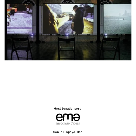
Gestionado por:
Con el apoyo de: