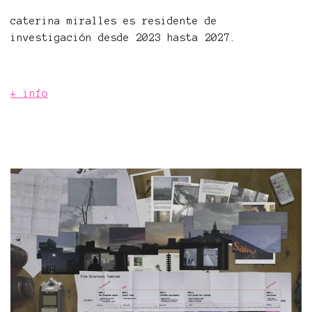
caterina miralles es residente de
investigación desde 2023 hasta 2027.
+ info