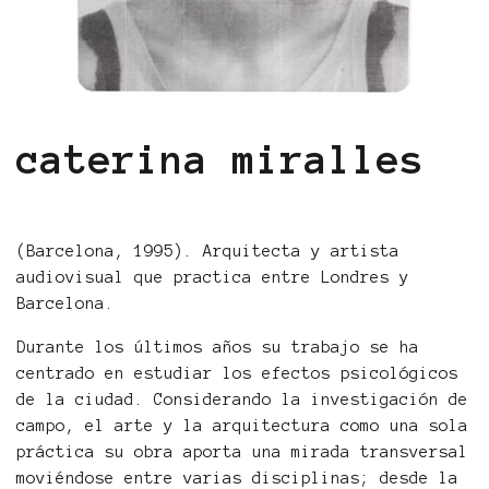
caterina miralles
(Barcelona, 1995). Arquitecta y artista
audiovisual que practica entre Londres y
Barcelona.
Durante los últimos años su trabajo se ha
centrado en estudiar los efectos psicológicos
de la ciudad. Considerando la investigación de
campo, el arte y la arquitectura como una sola
práctica su obra aporta una mirada transversal
moviéndose entre varias disciplinas; desde la