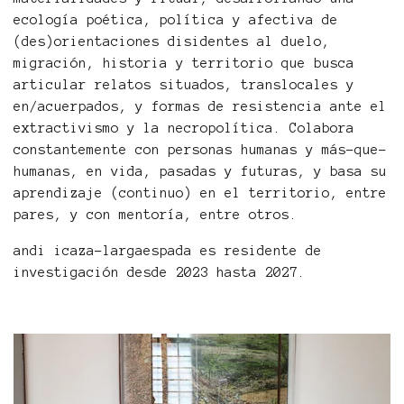
ecología poética, política y afectiva de
(des)orientaciones disidentes al duelo,
migración, historia y territorio que busca
articular relatos situados, translocales y
en/acuerpados, y formas de resistencia ante el
extractivismo y la necropolítica. Colabora
constantemente con personas humanas y más-que-
humanas, en vida, pasadas y futuras, y basa su
aprendizaje (continuo) en el territorio, entre
pares, y con mentoría, entre otros.
andi icaza-largaespada es residente de
investigación desde 2023 hasta 2027.