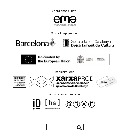
Gestionado por:
Con el apoyo de:
Miembro de:
En colaboración con: