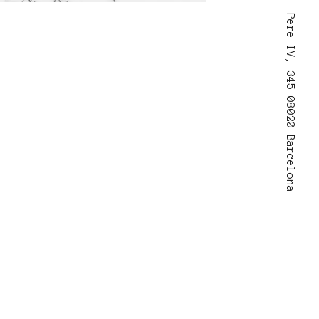
Pere IV, 345 08020 Barcelona