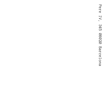
Pere IV, 345 08020 Barcelona