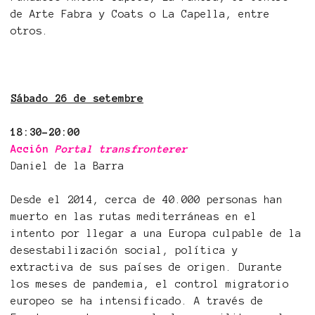
de Arte Fabra y Coats o La Capella, entre
otros.
Sábado 26 de setembre
18:30-20:00
Acción
Portal transfronterer
Daniel de la Barra
Desde el 2014, cerca de 40.000 personas han
muerto en las rutas mediterráneas en el
intento por llegar a una Europa culpable de la
desestabilización social, política y
extractiva de sus países de origen. Durante
los meses de pandemia, el control migratorio
europeo se ha intensificado. A través de