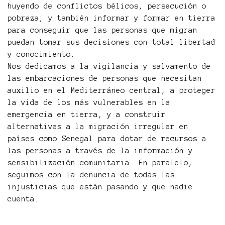
huyendo de conflictos bélicos, persecución o
pobreza; y también informar y formar en tierra
para conseguir que las personas que migran
puedan tomar sus decisiones con total libertad
y conocimiento.
Nos dedicamos a la vigilancia y salvamento de
las embarcaciones de personas que necesitan
auxilio en el Mediterráneo central, a proteger
la vida de los más vulnerables en la
emergencia en tierra, y a construir
alternativas a la migración irregular en
países como Senegal para dotar de recursos a
las personas a través de la información y
sensibilización comunitaria. En paralelo,
seguimos con la denuncia de todas las
injusticias que están pasando y que nadie
cuenta.