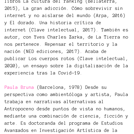
libros La cultura del ranking (Bellaterra,
2015), La gran adicción. Cómo sobrevivir sin
internet y no aislarse del mundo (Arpa, 2016)
y El dorado. Una historia crítica de
internet (Clave intelectual, 2017). También es
autor, con Yves Charles Zarka, de La Tierra no
nos pertenece. Repensar el territorio y la
nación (NED ediciones, 2017). Acaba de
publicar Los cuerpos rotos (Clave intelectual,
2020), un ensayo sobre la digitalización de la
experiencia tras la Covid-19.
Paula Bruna
(Barcelona, 1978) Desde su
perspectiva como ambientóloga y artista, Paula
trabaja en narrativas alternativas al
Antropoceno desde puntos de vista no humanos,
mediante una combinación de ciencia, ficción y
arte. Es doctoranda del programa de Estudios
Avanzados en Investigación Artística de la