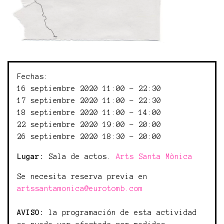
Fechas:
16 septiembre 2020 11:00 - 22:30
17 septiembre 2020 11:00 - 22:30
18 septiembre 2020 11:00 - 14:00
22 septiembre 2020 19:00 - 20:00
26 septiembre 2020 18:30 - 20:00
Lugar:
Sala de actos.
Arts Santa Mònica
Se necesita reserva previa en
artssantamonica@eurotomb.com
AVISO:
la programación de esta actividad