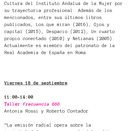
Cultura del Instituto Andaluz de la Mujer por
su trayectoria profesional. Además de los
mencionados, entre sus últimos libros
publicados, Los que miran (2016), Ojos y
capital (2015), Despacio (2012), Un cuarto
propio conectado (2010) y Netianas (2005).
Actualmente es miembro del patronato de la
Real Academia de España en Roma.
Viernes 18 de septiembre
11:00-14:00
Taller
Frecuencia 666
Antonia Rossi y Roberto Contador
“La emisión radial opera sobre la