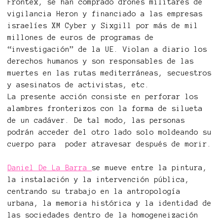
Frontex, se han comprado drones militares de
vigilancia Heron y financiado a las empresas
israelíes XM Cyber y Sixgill por más de mil
millones de euros de programas de
“investigación” de la UE. Violan a diario los
derechos humanos y son responsables de las
muertes en las rutas mediterráneas, secuestros
y asesinatos de activistas, etc.
La presente acción consiste en perforar los
alambres fronterizos con la forma de silueta
de un cadáver. De tal modo, las personas
podrán acceder del otro lado solo moldeando su
cuerpo para poder atravesar después de morir.
Daniel De La Barra
se mueve entre la pintura,
la instalación y la intervención pública,
centrando su trabajo en la antropología
urbana, la memoria histórica y la identidad de
las sociedades dentro de la homogeneización