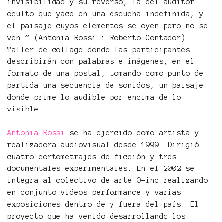
invisibilidad y su reverso; la del auditor
oculto que yace en una escucha indefinida, y
el paisaje cuyos elementos se oyen pero no se
ven.” (Antonia Rossi i Roberto Contador).
Taller de collage donde las participantes
describirán con palabras e imágenes, en el
formato de una postal, tomando como punto de
partida una secuencia de sonidos, un paisaje
donde prime lo audible por encima de lo
visible.
Antonia Rossi
se ha ejercido como artista y
realizadora audiovisual desde 1999. Dirigió
cuatro cortometrajes de ficción y tres
documentales experimentales. En el 2002 se
integra al colectivo de arte O-inc realizando
en conjunto videos performance y varias
exposiciones dentro de y fuera del país. El
proyecto que ha venido desarrollando los