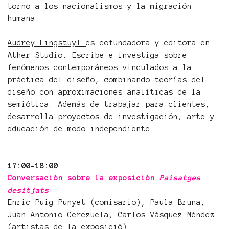
torno a los nacionalismos y la migración
humana.
Audrey Lingstuyl
es cofundadora y editora en
Äther Studio. Escribe e investiga sobre
fenómenos contemporáneos vinculados a la
práctica del diseño, combinando teorías del
diseño con aproximaciones analíticas de la
semiótica. Además de trabajar para clientes,
desarrolla proyectos de investigación, arte y
educación de modo independiente.
17:00-18:00
Conversación sobre la exposición
Paisatges
desitjats
Enric Puig Punyet (comisario), Paula Bruna,
Juan Antonio Cerezuela, Carlos Vásquez Méndez
(artistas de la exposició)