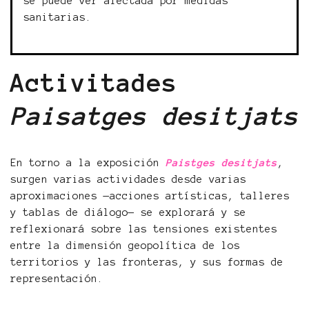
se puede ver afectada por medidas
sanitarias.
Activitades
Paisatges desitjats
En torno a la exposición
Paistges desitjats
,
surgen varias actividades desde varias
aproximaciones —acciones artísticas, talleres
y tablas de diálogo— se explorará y se
reflexionará sobre las tensiones existentes
entre la dimensión geopolítica de los
territorios y las fronteras, y sus formas de
representación.