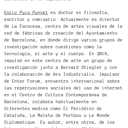
Enric Puig Punyet
es doctor en filosofía,
escritor y comisario. Actualmente es director
de La Escocesa, centro de artes visuales de la
red de fábricas de creación del Ayuntamiento
de Barcelona, en donde dirige varios grupos de
investigación sobre cuestiones como la
tecnología, el arte y el cuerpo. En 2019,
impulsó en este centro de arte un grupo de
investigación junto a Bernard Stiegler y con
la colaboración de Ars Industrialis. Impulsor
de Enter Forum, encuentro internacional sobre
las repercusiones sociales del uso de internet
en el Centro de Cultura Contemporánea de
Barcelona, colabora habitualmente en
diferentes medios como El Periódico de
Cataluña, La Maleta de Portbou o Le Monde
Diplomatique. Es autor, entre otros, de los