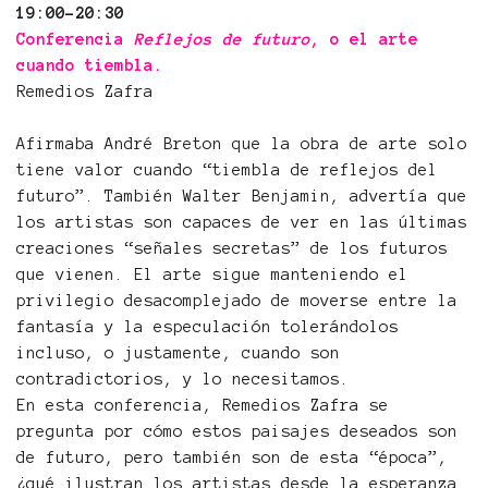
19:00-20:30
Conferencia
Reflejos de futuro
, o el arte
cuando tiembla.
Remedios Zafra
Afirmaba André Breton que la obra de arte solo
tiene valor cuando “tiembla de reflejos del
futuro”. También Walter Benjamin, advertía que
los artistas son capaces de ver en las últimas
creaciones “señales secretas” de los futuros
que vienen. El arte sigue manteniendo el
privilegio desacomplejado de moverse entre la
fantasía y la especulación tolerándolos
incluso, o justamente, cuando son
contradictorios, y lo necesitamos.
En esta conferencia, Remedios Zafra se
pregunta por cómo estos paisajes deseados son
de futuro, pero también son de esta “época”,
¿qué ilustran los artistas desde la esperanza