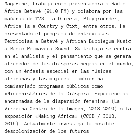
Magazine, trabaja como presentadora a Radio
África Betevé (91.0 FM) y colabora por las
mañanas de TV3, La Directa, Playgrounder,
Africa is a Country y Ctxt, entre otros. Ha
presentado el programa de entrevistas
Terrícolas a Betevé y African Bubblegum Music
a Radio Primavera Sound. Su trabajo se centra
en el análisis y el pensamiento que se genera
alrededor de las diásporas negras en el mundo,
con un énfasis especial en las músicas
africanas y las mujeres. También ha
comisariado programas públicos como
«Microhistòries de la Diáspora. Experiencias
encarnadas de la dispersión femenina» (La
Virreina Centro de la Imagen, 2018-2019) o la
exposición «Making Africa» (CCCB / ICUB,
2016). Actualmente investiga la posible
descolonización de los futuros.