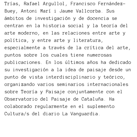
Trías, Rafael Argullol, Francisco Fernández-
Buey, Antoni Marí i Jaume Vallcorba. Sus
ámbitos de investigación y de docencia se
centran en la historia social y la teoría del
arte moderno, en las relaciones entre arte y
política, y entre arte y literatura,
especialmente a través de la crítica del arte,
puntos sobre los cuales tiene numerosas
publicaciones. En los últimos años ha dedicado
su investigación a la idea de paisaje desde un
punto de vista interdisciplinario y teórico,
organizando varios seminarios internacionales
sobre Teoría y Paisaje conjuntamente con el
Observatorio del Paisaje de Cataluña. Ha
colaborado regularmente en el suplemento
Cultura/s del diario La Vanguardia.