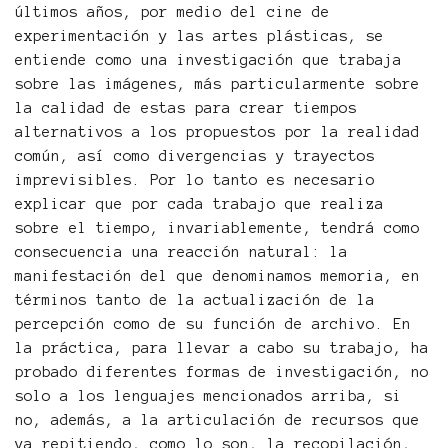
últimos años, por medio del cine de
experimentación y las artes plásticas, se
entiende como una investigación que trabaja
sobre las imágenes, más particularmente sobre
la calidad de estas para crear tiempos
alternativos a los propuestos por la realidad
común, así como divergencias y trayectos
imprevisibles. Por lo tanto es necesario
explicar que por cada trabajo que realiza
sobre el tiempo, invariablemente, tendrá como
consecuencia una reacción natural: la
manifestación del que denominamos memoria, en
términos tanto de la actualización de la
percepción como de su función de archivo. En
la práctica, para llevar a cabo su trabajo, ha
probado diferentes formas de investigación, no
solo a los lenguajes mencionados arriba, si
no, además, a la articulación de recursos que
va repitiendo, como lo son, la recopilación,