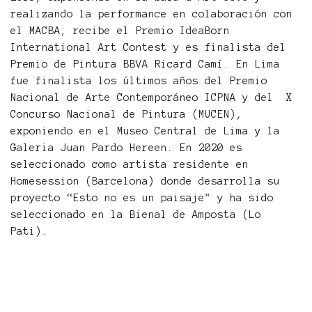
realizando la performance en colaboración con
el MACBA; recibe el Premio IdeaBorn
International Art Contest y es finalista del
Premio de Pintura BBVA Ricard Camí. En Lima
fue finalista los últimos años del Premio
Nacional de Arte Contemporáneo ICPNA y del X
Concurso Nacional de Pintura (MUCEN),
exponiendo en el Museo Central de Lima y la
Galeria Juan Pardo Hereen. En 2020 es
seleccionado como artista residente en
Homesession (Barcelona) donde desarrolla su
proyecto “Esto no es un paisaje" y ha sido
seleccionado en la Bienal de Amposta (Lo
Pati).