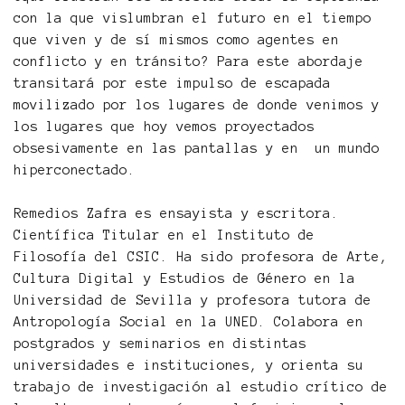
con la que vislumbran el futuro en el tiempo
que viven y de sí mismos como agentes en
conflicto y en tránsito? Para este abordaje
transitará por este impulso de escapada
movilizado por los lugares de donde venimos y
los lugares que hoy vemos proyectados
obsesivamente en las pantallas y en un mundo
hiperconectado.
Remedios Zafra es ensayista y escritora.
Científica Titular en el Instituto de
Filosofía del CSIC. Ha sido profesora de Arte,
Cultura Digital y Estudios de Género en la
Universidad de Sevilla y profesora tutora de
Antropología Social en la UNED. Colabora en
postgrados y seminarios en distintas
universidades e instituciones, y orienta su
trabajo de investigación al estudio crítico de