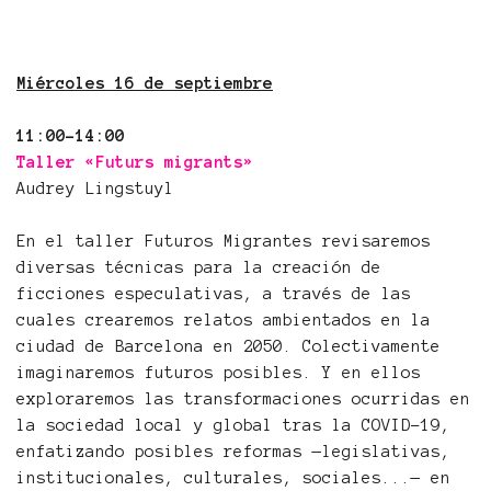
Miércoles 16 de septiembre
11:00-14:00
Taller «Futurs migrants»
Audrey Lingstuyl
En el taller Futuros Migrantes revisaremos
diversas técnicas para la creación de
ficciones especulativas, a través de las
cuales crearemos relatos ambientados en la
ciudad de Barcelona en 2050. Colectivamente
imaginaremos futuros posibles. Y en ellos
exploraremos las transformaciones ocurridas en
la sociedad local y global tras la COVID-19,
enfatizando posibles reformas —legislativas,
institucionales, culturales, sociales...— en