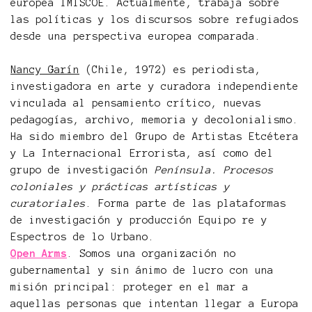
europea IMISCOE. Actualmente, trabaja sobre
las políticas y los discursos sobre refugiados
desde una perspectiva europea comparada.
Nancy Garín
(Chile, 1972) es periodista,
investigadora en arte y curadora independiente
vinculada al pensamiento crítico, nuevas
pedagogías, archivo, memoria y decolonialismo.
Ha sido miembro del Grupo de Artistas Etcétera
y La Internacional Errorista, así como del
grupo de investigación
Península. Procesos
coloniales y prácticas artísticas y
curatoriales
. Forma parte de las plataformas
de investigación y producción Equipo re y
Espectros de lo Urbano.
Open Arms
. Somos una organización no
gubernamental y sin ánimo de lucro con una
misión principal: proteger en el mar a
aquellas personas que intentan llegar a Europa