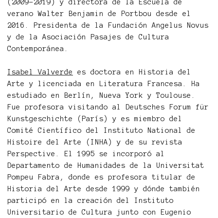
(2009-2019) y directora de la Escuela de
verano Walter Benjamin de Portbou desde el
2016. Presidenta de la Fundación Angelus Novus
y de la Asociación Pasajes de Cultura
Contemporánea.
Isabel Valverde
es doctora en Historia del
Arte y licenciada en Literatura Francesa. Ha
estudiado en Berlín, Nueva York y Toulouse.
Fue profesora visitando al Deutsches Forum für
Kunstgeschichte (París) y es miembro del
Comité Científico del Instituto National de
Histoire del Arte (INHA) y de su revista
Perspective. El 1995 se incorporó al
Departamento de Humanidades de la Universitat
Pompeu Fabra, donde es profesora titular de
Historia del Arte desde 1999 y dónde también
participó en la creación del Instituto
Universitario de Cultura junto con Eugenio