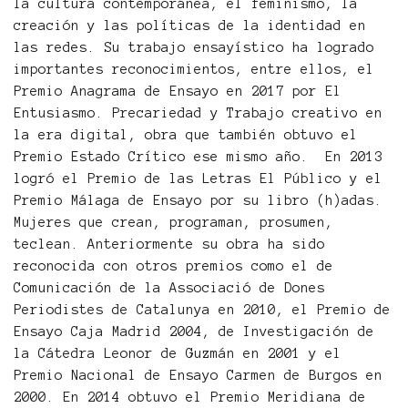
la cultura contemporánea, el feminismo, la
creación y las políticas de la identidad en
las redes. Su trabajo ensayístico ha logrado
importantes reconocimientos, entre ellos, el
Premio Anagrama de Ensayo en 2017 por El
Entusiasmo. Precariedad y Trabajo creativo en
la era digital, obra que también obtuvo el
Premio Estado Crítico ese mismo año. En 2013
logró el Premio de las Letras El Público y el
Premio Málaga de Ensayo por su libro (h)adas.
Mujeres que crean, programan, prosumen,
teclean. Anteriormente su obra ha sido
reconocida con otros premios como el de
Comunicación de la Associació de Dones
Periodistes de Catalunya en 2010, el Premio de
Ensayo Caja Madrid 2004, de Investigación de
la Cátedra Leonor de Guzmán en 2001 y el
Premio Nacional de Ensayo Carmen de Burgos en
2000. En 2014 obtuvo el Premio Meridiana de