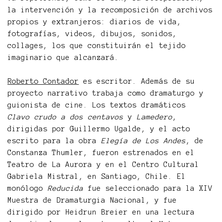
la intervención y la recomposición de archivos
propios y extranjeros: diarios de vida,
fotografías, videos, dibujos, sonidos,
collages, los que constituirán el tejido
imaginario que alcanzará.
Roberto Contador
es escritor. Además de su
proyecto narrativo trabaja como dramaturgo y
guionista de cine. Los textos dramáticos
Clavo crudo a dos centavos
y
Lamedero
,
dirigidas por Guillermo Ugalde, y el acto
escrito para la obra
Elegía de Los Andes
, de
Constanza Thumler, fueron estrenados en el
Teatro de La Aurora y en el Centro Cultural
Gabriela Mistral, en Santiago, Chile. El
monólogo
Reducida
fue seleccionado para la XIV
Muestra de Dramaturgia Nacional, y fue
dirigido por Heidrun Breier en una lectura