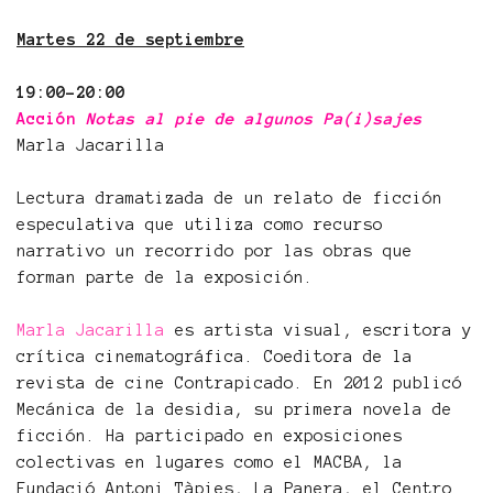
Martes 22 de septiembre
19:00-20:00
Acción
Notas al pie de algunos Pa(i)sajes
Marla Jacarilla
Lectura dramatizada de un relato de ficción
especulativa que utiliza como recurso
narrativo un recorrido por las obras que
forman parte de la exposición.
Marla Jacarilla
es artista visual, escritora y
crítica cinematográfica. Coeditora de la
revista de cine Contrapicado. En 2012 publicó
Mecánica de la desidia, su primera novela de
ficción. Ha participado en exposiciones
colectivas en lugares como el MACBA, la
Fundació Antoni Tàpies, La Panera, el Centro