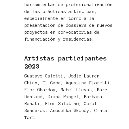
herramientas de profesionalización
de las prácticas artísticas,
especialmente en torno a la
presentación de dossiers de nuevos
proyectos en convocatorias de
financiación y residencias.
Artistas participantes
2023
Gustavo Caletti, Jodie Lauren
Chinn, El Gaba, Agustina Fioretti,
Flor Ghardoy, Mabel Llevat, Marc
Dentand, Diana Rangel, Barbara
Renati, Flor Salatino, Coral
Senderos, Anouchka Skoudy, Cinta
Tort