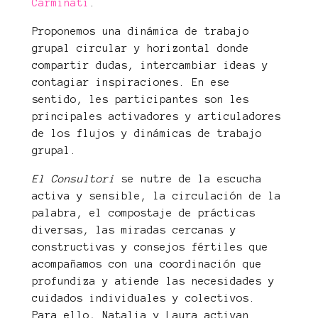
Carminati
.
Proponemos una dinámica de trabajo
grupal circular y horizontal donde
compartir dudas, intercambiar ideas y
contagiar inspiraciones. En ese
sentido, les participantes son les
principales activadores y articuladores
de los flujos y dinámicas de trabajo
grupal.
El Consultori
se nutre de la escucha
activa y sensible, la circulación de la
palabra, el compostaje de prácticas
diversas, las miradas cercanas y
constructivas y consejos fértiles que
acompañamos con una coordinación que
profundiza y atiende las necesidades y
cuidados individuales y colectivos.
Para ello, Natalia y Laura activan