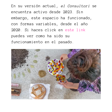
En su versión actual,
el Consultori
se
encuentra activo desde 2023. Sin
embargo, este espacio ha funcionado,
con formas variables, desde el año
2020. Si haces click en
este link
puedes ver como ha sido su
funcionamiento en el pasado.