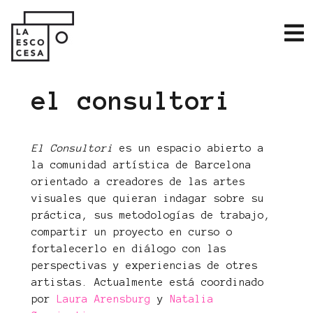
el consultori
El Consultori
es un espacio abierto a
la comunidad artística de Barcelona
orientado a creadores de las artes
visuales que quieran indagar sobre su
práctica, sus metodologías de trabajo,
compartir un proyecto en curso o
fortalecerlo en diálogo con las
perspectivas y experiencias de otres
artistas. Actualmente está coordinado
por
Laura Arensburg
y
Natalia