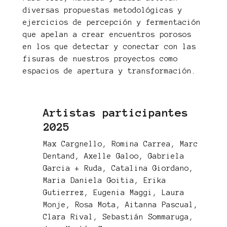
diversas propuestas metodológicas y
ejercicios de percepción y fermentación
que apelan a crear encuentros porosos
en los que detectar y conectar con las
fisuras de nuestros proyectos como
espacios de apertura y transformación.
Artistas participantes
2025
Max Cargnello, Romina Carrea, Marc
Dentand, Axelle Galoo, Gabriela
Garcia + Ruda, Catalina Giordano,
Maria Daniela Goitia, Erika
Gutierrez, Eugenia Maggi, Laura
Monje, Rosa Mota, Aitanna Pascual,
Clara Rival, Sebastián Sommaruga,