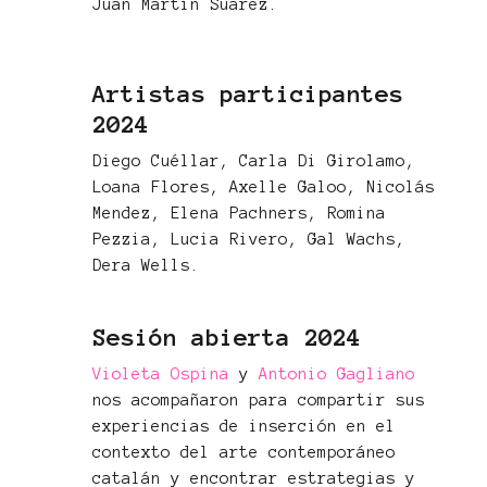
Juan Martín Suarez.
Artistas participantes
2024
Diego Cuéllar, Carla Di Girolamo,
Loana Flores, Axelle Galoo, Nicolás
Mendez, Elena Pachners, Romina
Pezzia, Lucia Rivero, Gal Wachs,
Dera Wells.
Sesión abierta 2024
Violeta Ospina
y
Antonio Gagliano
nos acompañaron para compartir sus
experiencias de inserción en el
contexto del arte contemporáneo
catalán y encontrar estrategias y