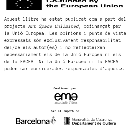
Aquest llibre ha estat publicat com a part del
projecte
Art Space Unlimited
, cofinançat per
la Unió Europea. Les opinions i punts de vista
expressats són exclusivament responsabilitat
del/de els autor(és) i no reflecteixen
necessàriament els de la Unió Europea ni els
de la EACEA. Ni la Unió Europea ni la EACEA
poden ser considerades responsables d'aquests.
Gestionat per:
Amb el suport de: