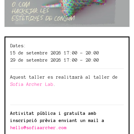
Dates:
15 de setembre 2026 17:00 - 20:00
29 de setembre 2026 17:00 - 20:00
Aquest taller es realitzarà al taller de
Sofia Archer Lab
.
Activitat pública i gratuïta amb
inscripció prèvia enviant un mail a
hello@sofiaarcher.com