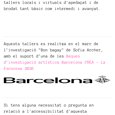
tallers locals i virtuals d'apedaçat i de
brodat tant bàsic com intermedi i avançat.
Aquests tallers es realitza en el marc de
l’investigació "Bon bagay" de Sofia Archer,
amb el suport d’una de les
Beques
d’investigació artística Barcelona CREA - La
Escocesa 2026
.
Si tens alguna necessitat o pregunta en
relació a l'accessibilitat d'aquesta