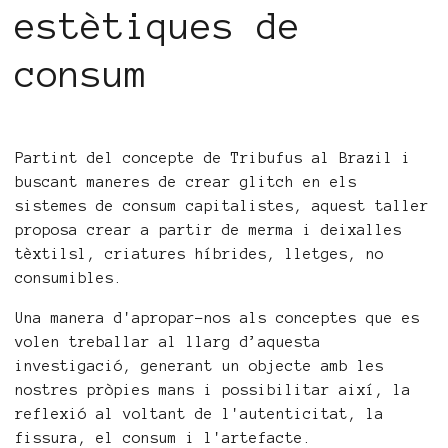
estètiques de
consum
Partint del concepte de Tribufus al Brazil i
buscant maneres de crear glitch en els
sistemes de consum capitalistes, aquest taller
proposa crear a partir de merma i deixalles
tèxtilsl, criatures híbrides, lletges, no
consumibles.
Una manera d'apropar-nos als conceptes que es
volen treballar al llarg d’aquesta
investigació, generant un objecte amb les
nostres pròpies mans i possibilitar així, la
reflexió al voltant de l'autenticitat, la
fissura, el consum i l'artefacte.