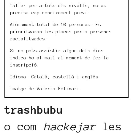
Taller per a tots els nivells, no es
precisa cap coneixement previ.
Aforament total de 10 persones. Es
prioritzaran les places per a persones
racialitzades.
Si no pots assistir algun dels dies
indica-ho al mail al moment de fer la
inscripció.
Idioma: Català, castellà i anglès
Imatge de Valeria Molinari
trashbubu
o com
hackejar
les