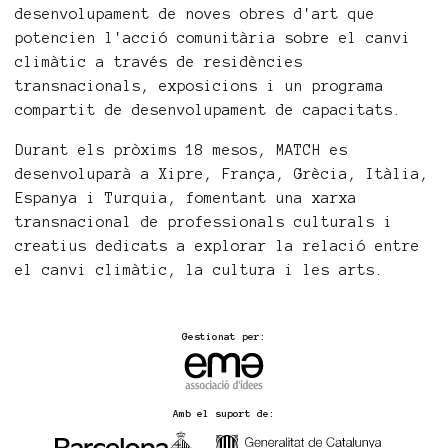
desenvolupament de noves obres d'art que
potencien l'acció comunitària sobre el canvi
climàtic a través de residències
transnacionals, exposicions i un programa
compartit de desenvolupament de capacitats.
Durant els pròxims 18 mesos, MATCH es
desenvoluparà a Xipre, França, Grècia, Itàlia,
Espanya i Turquia, fomentant una xarxa
transnacional de professionals culturals i
creatius dedicats a explorar la relació entre
el canvi climàtic, la cultura i les arts.
Gestionat per:
Amb el suport de: