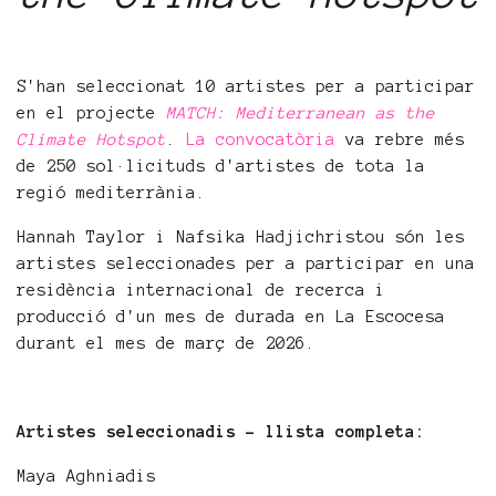
S'han seleccionat 10 artistes per a participar
en el projecte
MATCH: Mediterranean as the
Climate Hotspot
.
La convocatòria
va rebre més
de 250 sol·licituds d'artistes de tota la
regió mediterrània.
Hannah Taylor i Nafsika Hadjichristou són les
artistes seleccionades per a participar en una
residència internacional de recerca i
producció d'un mes de durada en La Escocesa
durant el mes de març de 2026.
Artistes seleccionadis - llista completa:
Maya Aghniadis