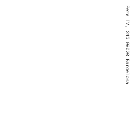
Pere IV, 345 08020 Barcelona