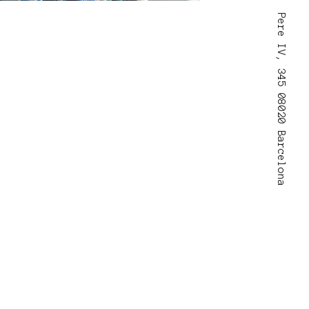
Pere IV, 345 08020 Barcelona