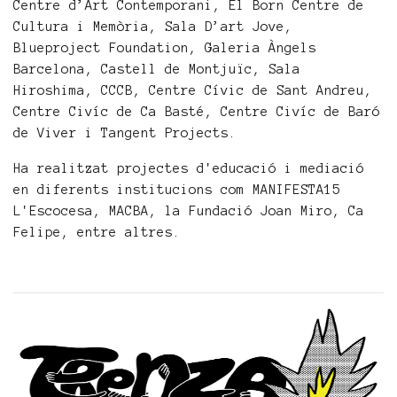
Centre d’Art Contemporani, El Born Centre de
Cultura i Memòria, Sala D’art Jove,
Blueproject Foundation, Galeria Àngels
Barcelona, Castell de Montjuïc, Sala
Hiroshima, CCCB, Centre Cívic de Sant Andreu,
Centre Civíc de Ca Basté, Centre Civíc de Baró
de Viver i Tangent Projects.
Ha realitzat projectes d'educació i mediació
en diferents institucions com MANIFESTA15
L'Escocesa, MACBA, la Fundació Joan Miro, Ca
Felipe, entre altres.