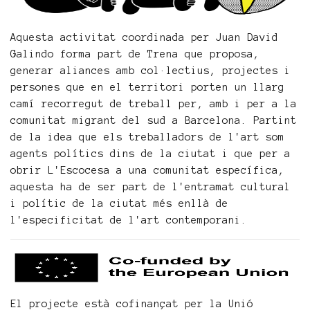
Aquesta activitat coordinada per Juan David
Galindo forma part de Trena que proposa,
generar aliances amb col·lectius, projectes i
persones que en el territori porten un llarg
camí recorregut de treball per, amb i per a la
comunitat migrant del sud a Barcelona. Partint
de la idea que els treballadors de l'art som
agents polítics dins de la ciutat i que per a
obrir L'Escocesa a una comunitat específica,
aquesta ha de ser part de l'entramat cultural
i polític de la ciutat més enllà de
l'especificitat de l'art contemporani.
El projecte està cofinançat per la Unió