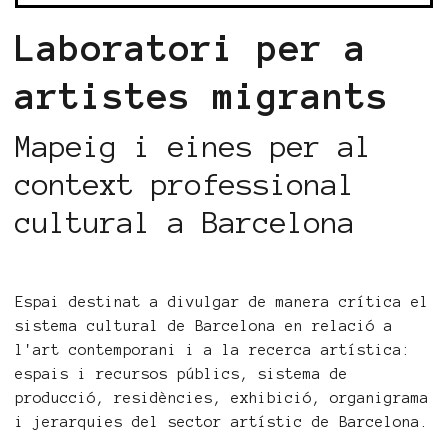
Laboratori per a
artistes migrants
Mapeig i eines per al
context professional
cultural a Barcelona
Espai destinat a divulgar de manera crítica el
sistema cultural de Barcelona en relació a
l'art contemporani i a la recerca artística:
espais i recursos públics, sistema de
producció, residències, exhibició, organigrama
i jerarquies del sector artístic de Barcelona.