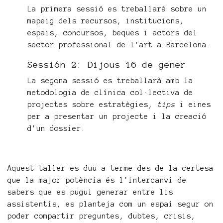
La primera sessió es treballarà sobre un
mapeig dels recursos, institucions,
espais, concursos, beques i actors del
sector professional de l'art a Barcelona.
Sessión 2: Dijous 16 de gener
La segona sessió es treballarà amb la
metodologia de clínica col·lectiva de
projectes sobre estratègies,
tips
i eines
per a presentar un projecte i la creació
d'un dossier.
Aquest taller es duu a terme des de la certesa
que la major potència és l'intercanvi de
sabers que es pugui generar entre lis
assistentis, es planteja com un espai segur on
poder compartir preguntes, dubtes, crisis,