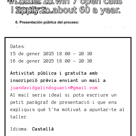
Dates:
15 de gener 2025 18:00 - 20:30
16 de gener 2025 18:00 - 20:30
Activitat pública i gratuïta amb
inscripció prèvia enviant un mail a
juandavidgalindoguarin@gmail.com
Al mail seria ideal si pots escriure un
petit paràgraf de presentació i que ens
expliquis qué t'ha motivat a apuntar-te al
taller.
Idioma:
Castellà